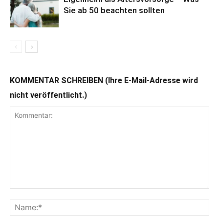
Sie ab 50 beachten sollten
KOMMENTAR SCHREIBEN (Ihre E-Mail-Adresse wird
nicht veröffentlicht.)