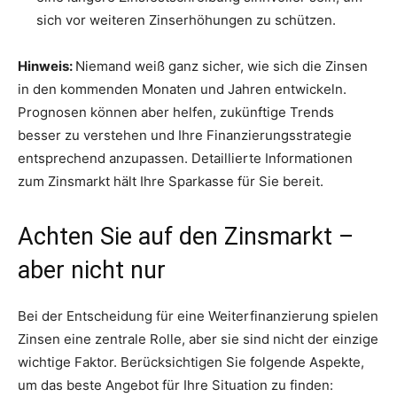
sich vor weiteren Zinserhöhungen zu schützen.
Hinweis:
Niemand weiß ganz sicher, wie sich die Zinsen
in den kommenden Monaten und Jahren entwickeln.
Prognosen können aber helfen, zukünftige Trends
besser zu verstehen und Ihre Finanzierungsstrategie
entsprechend anzupassen. Detaillierte Informationen
zum Zinsmarkt hält Ihre Sparkasse für Sie bereit.
Achten Sie auf den Zinsmarkt –
aber nicht nur
Bei der Entscheidung für eine Weiterfinanzierung spielen
Zinsen eine zentrale Rolle, aber sie sind nicht der einzige
wichtige Faktor. Berücksichtigen Sie folgende Aspekte,
um das beste Angebot für Ihre Situation zu finden: