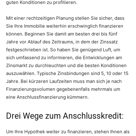
guten Konditionen zu profitieren.
Mit einer rechtzeitigen Planung stellen Sie sicher, dass
Sie Ihre Immobilie weiterhin erschwinglich finanzieren
können. Beginnen Sie damit am besten drei bis fünf
Jahre vor Ablauf des Zeitraums, in dem der Zinssatz
festgeschrieben ist. So haben Sie genügend Luft, um
sich umfassend zu informieren, die Entwicklungen am
Zinsmarkt zu durchleuchten und die besten Konditionen
auszuwählen. Typische Zinsbindungen sind 5, 10 oder 15
Jahre. Bei kürzeren Laufzeiten muss man sich je nach
Finanzierungsvolumen gegebenenfalls mehrmals um
eine Anschlussfinanzierung kümmern.
Drei Wege zum Anschlusskredit:
Um Ihre Hypothek weiter zu finanzieren, stehen Ihnen als