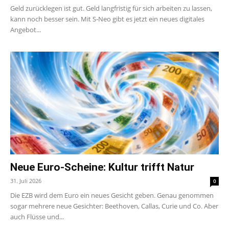
Geld zurücklegen ist gut. Geld langfristig für sich arbeiten zu lassen,
kann noch besser sein. Mit S-Neo gibt es jetzt ein neues digitales
Angebot...
Neue Euro-Scheine: Kultur trifft Natur
31. Juli 2026
0
Die EZB wird dem Euro ein neues Gesicht geben. Genau genommen
sogar mehrere neue Gesichter: Beethoven, Callas, Curie und Co. Aber
auch Flüsse und...