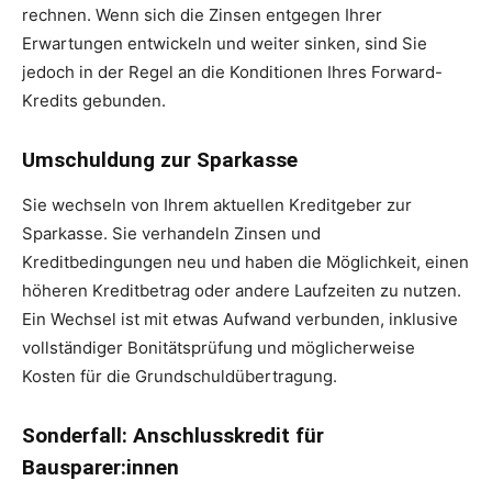
rechnen. Wenn sich die Zinsen entgegen Ihrer
Erwartungen entwickeln und weiter sinken, sind Sie
jedoch in der Regel an die Konditionen Ihres Forward-
Kredits gebunden.
Umschuldung zur Sparkasse
Sie wechseln von Ihrem aktuellen Kreditgeber zur
Sparkasse. Sie verhandeln Zinsen und
Kreditbedingungen neu und haben die Möglichkeit, einen
höheren Kreditbetrag oder andere Laufzeiten zu nutzen.
Ein Wechsel ist mit etwas Aufwand verbunden, inklusive
vollständiger Bonitätsprüfung und möglicherweise
Kosten für die Grundschuldübertragung.
Sonderfall: Anschlusskredit für
Bausparer:innen