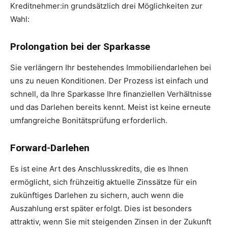
Kreditnehmer:in grundsätzlich drei Möglichkeiten zur
Wahl:
Prolongation bei der Sparkasse
Sie verlängern Ihr bestehendes Immobiliendarlehen bei
uns zu neuen Konditionen. Der Prozess ist einfach und
schnell, da Ihre Sparkasse Ihre finanziellen Verhältnisse
und das Darlehen bereits kennt. Meist ist keine erneute
umfangreiche Bonitätsprüfung erforderlich.
Forward-Darlehen
Es ist eine Art des Anschlusskredits, die es Ihnen
ermöglicht, sich frühzeitig aktuelle Zinssätze für ein
zukünftiges Darlehen zu sichern, auch wenn die
Auszahlung erst später erfolgt. Dies ist besonders
attraktiv, wenn Sie mit steigenden Zinsen in der Zukunft