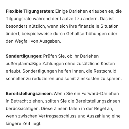
Flexible Tilgungsraten:
Einige Darlehen erlauben es, die
Tilgungsrate während der Laufzeit zu ändern. Das ist
besonders nützlich, wenn sich Ihre finanzielle Situation
ändert, beispielsweise durch Gehaltserhöhungen oder
den Wegfall von Ausgaben.
Sondertilgungen:
Prüfen Sie, ob Ihr Darlehen
außerplanmäßige Zahlungen ohne zusätzliche Kosten
erlaubt. Sondertilgungen helfen Ihnen, die Restschuld
schneller zu reduzieren und somit Zinskosten zu sparen.
Bereitstellungszinsen:
Wenn Sie ein Forward-Darlehen
in Betracht ziehen, sollten Sie die Bereitstellungszinsen
berücksichtigen. Diese Zinsen fallen in der Regel an,
wenn zwischen Vertragsabschluss und Auszahlung eine
längere Zeit liegt.