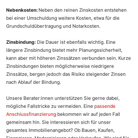
Nebenkosten:
Neben den reinen Zinskosten entstehen
bei einer Umschuldung weitere Kosten, etwa für die
Grundschuldübertragung und Notarkosten.
Zinsbindung:
Die Dauer ist ebenfalls wichtig. Eine
längere Zinsbindung bietet mehr Planungssicherheit,
kann aber mit höheren Zinssätzen verbunden sein. Kurze
Zinsbindungen bieten möglicherweise niedrigere
Zinssätze, bergen jedoch das Risiko steigender Zinsen
nach Ablauf der Bindung.
Unsere Berater:innen unterstützen Sie gerne dabei,
mögliche Fallstricke zu vermeiden. Eine
passende
Anschlussfinanzierung
bekommen wir auf jeden Fall
gemeinsam hin. Sie interessieren sich für unser
gesamtes Immobilienangebot? Ob Bauen, Kaufen,