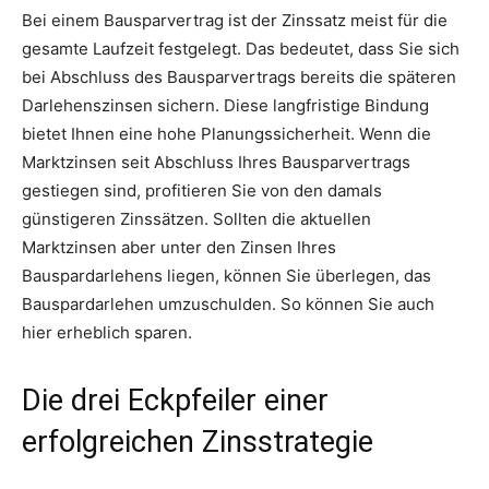
Bei einem Bausparvertrag ist der Zinssatz meist für die
gesamte Laufzeit festgelegt. Das bedeutet, dass Sie sich
bei Abschluss des Bausparvertrags bereits die späteren
Darlehenszinsen sichern. Diese langfristige Bindung
bietet Ihnen eine hohe Planungssicherheit. Wenn die
Marktzinsen seit Abschluss Ihres Bausparvertrags
gestiegen sind, profitieren Sie von den damals
günstigeren Zinssätzen. Sollten die aktuellen
Marktzinsen aber unter den Zinsen Ihres
Bauspardarlehens liegen, können Sie überlegen, das
Bauspardarlehen umzuschulden. So können Sie auch
hier erheblich sparen.
Die drei Eckpfeiler einer
erfolgreichen Zinsstrategie