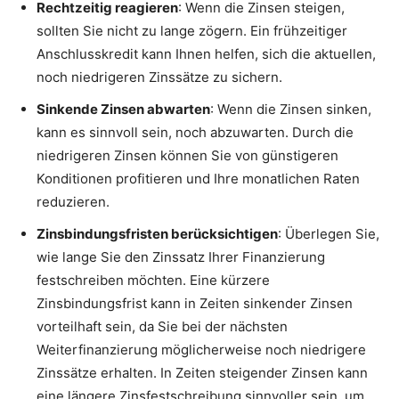
Rechtzeitig reagieren
: Wenn die Zinsen steigen,
sollten Sie nicht zu lange zögern. Ein frühzeitiger
Anschlusskredit kann Ihnen helfen, sich die aktuellen,
noch niedrigeren Zinssätze zu sichern.
Sinkende Zinsen abwarten
: Wenn die Zinsen sinken,
kann es sinnvoll sein, noch abzuwarten. Durch die
niedrigeren Zinsen können Sie von günstigeren
Konditionen profitieren und Ihre monatlichen Raten
reduzieren.
Zinsbindungsfristen berücksichtigen
: Überlegen Sie,
wie lange Sie den Zinssatz Ihrer Finanzierung
festschreiben möchten. Eine kürzere
Zinsbindungsfrist kann in Zeiten sinkender Zinsen
vorteilhaft sein, da Sie bei der nächsten
Weiterfinanzierung möglicherweise noch niedrigere
Zinssätze erhalten. In Zeiten steigender Zinsen kann
eine längere Zinsfestschreibung sinnvoller sein, um