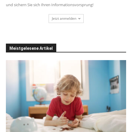
und sichern Sie sich Ihren Informationsvorsprung!
Jetzt anmelden
Meistgelesene Artikel