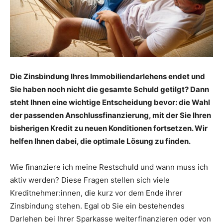
Die Zinsbindung Ihres Immobiliendarlehens endet und
Sie haben noch nicht die gesamte Schuld getilgt? Dann
steht Ihnen eine wichtige Entscheidung bevor: die Wahl
der passenden Anschlussfinanzierung, mit der Sie Ihren
bisherigen Kredit zu neuen Konditionen fortsetzen. Wir
helfen Ihnen dabei, die optimale Lösung zu finden.
Wie finanziere ich meine Restschuld und wann muss ich
aktiv werden? Diese Fragen stellen sich viele
Kreditnehmer:innen, die kurz vor dem Ende ihrer
Zinsbindung stehen. Egal ob Sie ein bestehendes
Darlehen bei Ihrer Sparkasse weiterfinanzieren oder von