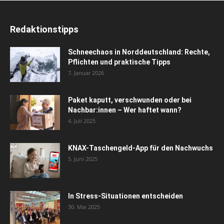
Redaktionstipps
Schneechaos in Norddeutschland: Rechte,
Pflichten und praktische Tipps
7. Januar 2026
Paket kaputt, verschwunden oder bei
Nachbar:innen – Wer haftet wann?
4. Juli 2025
KNAX-Taschengeld-App für den Nachwuchs
5. Juni 2025
In Stress-Situationen entscheiden
30. Mai 2025