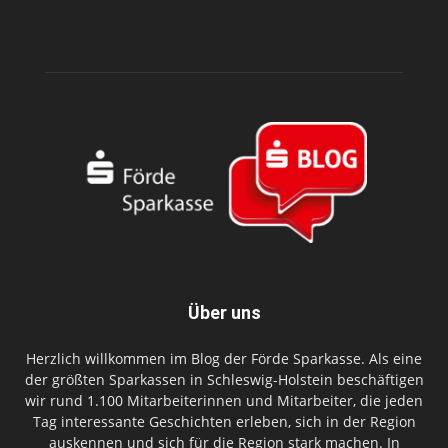
Über uns
Herzlich willkommen im Blog der Förde Sparkasse. Als eine
der größten Sparkassen in Schleswig-Holstein beschäftigen
wir rund 1.100 Mitarbeiterinnen und Mitarbeiter, die jeden
Tag interessante Geschichten erleben, sich in der Region
auskennen und sich für die Region stark machen. In