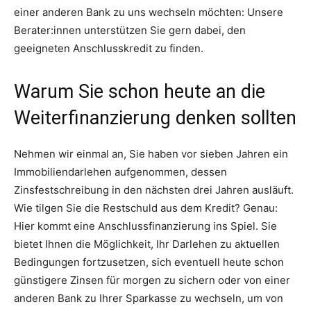
einer anderen Bank zu uns wechseln möchten: Unsere
Berater:innen unterstützen Sie gern dabei, den
geeigneten Anschlusskredit zu finden.
Warum Sie schon heute an die
Weiterfinanzierung denken sollten
Nehmen wir einmal an, Sie haben vor sieben Jahren ein
Immobiliendarlehen aufgenommen, dessen
Zinsfestschreibung in den nächsten drei Jahren ausläuft.
Wie tilgen Sie die Restschuld aus dem Kredit? Genau:
Hier kommt eine Anschlussfinanzierung ins Spiel. Sie
bietet Ihnen die Möglichkeit, Ihr Darlehen zu aktuellen
Bedingungen fortzusetzen, sich eventuell heute schon
günstigere Zinsen für morgen zu sichern oder von einer
anderen Bank zu Ihrer Sparkasse zu wechseln, um von