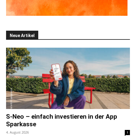
Neue Artikel
S-Neo – einfach investieren in der App
Sparkasse
4. August 2026
1