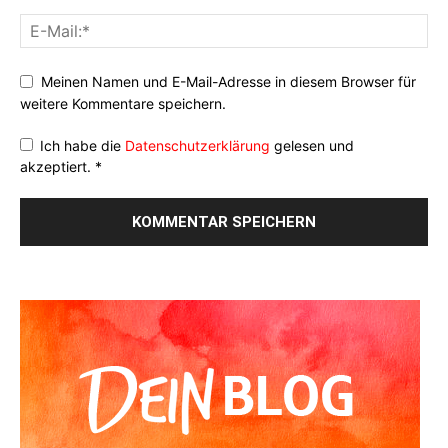
Meinen Namen und E-Mail-Adresse in diesem Browser für
weitere Kommentare speichern.
Ich habe die
Datenschutzerklärung
gelesen und
akzeptiert.
*
Alternative: