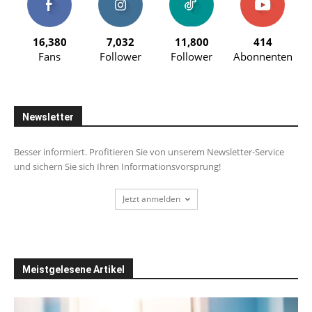
16,380
7,032
11,800
414
Fans
Follower
Follower
Abonnenten
Newsletter
Besser informiert. Profitieren Sie von unserem Newsletter-Service
und sichern Sie sich Ihren Informationsvorsprung!
Jetzt anmelden
Meistgelesene Artikel