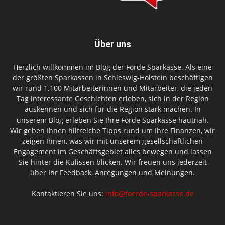
Über uns
Herzlich willkommen im Blog der Förde Sparkasse. Als eine
der größten Sparkassen in Schleswig-Holstein beschäftigen
wir rund 1.100 Mitarbeiterinnen und Mitarbeiter, die jeden
Tag interessante Geschichten erleben, sich in der Region
auskennen und sich für die Region stark machen. In
unserem Blog erleben Sie Ihre Förde Sparkasse hautnah.
Wir geben Ihnen hilfreiche Tipps rund um Ihre Finanzen, wir
zeigen Ihnen, was wir mit unserem gesellschaftlichen
Engagement im Geschäftsgebiet alles bewegen und lassen
Sie hinter die Kulissen blicken. Wir freuen uns jederzeit
über Ihr Feedback, Anregungen und Meinungen.
Kontaktieren Sie uns:
info@foerde-sparkasse.de