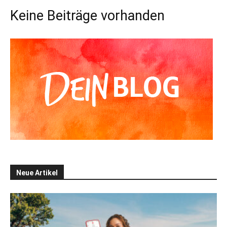
Keine Beiträge vorhanden
Neue Artikel