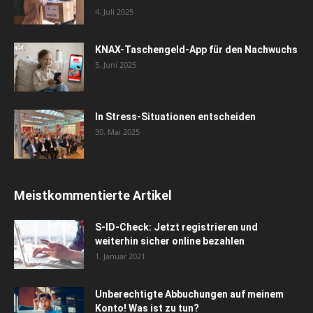
4. Juli 2025
KNAX-Taschengeld-App für den Nachwuchs
5. Juni 2025
In Stress-Situationen entscheiden
30. Mai 2025
Meistkommentierte Artikel
S-ID-Check: Jetzt registrieren und
weiterhin sicher online bezahlen
1. Januar 2021
Unberechtigte Abbuchungen auf meinem
Konto! Was ist zu tun?