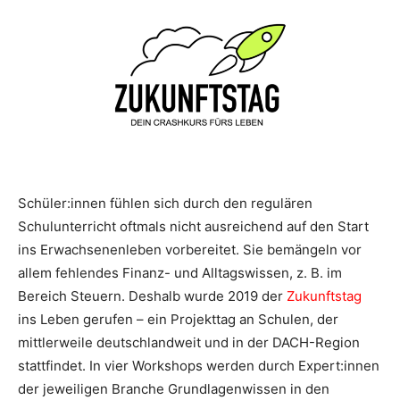
Schüler:innen fühlen sich durch den regulären
Schulunterricht oftmals nicht ausreichend auf den Start
ins Erwachsenenleben vorbereitet. Sie bemängeln vor
allem fehlendes Finanz- und Alltagswissen, z. B. im
Bereich Steuern. Deshalb wurde 2019 der
Zukunftstag
ins Leben gerufen – ein Projekttag an Schulen, der
mittlerweile deutschlandweit und in der DACH-Region
stattfindet. In vier Workshops werden durch Expert:innen
der jeweiligen Branche Grundlagenwissen in den