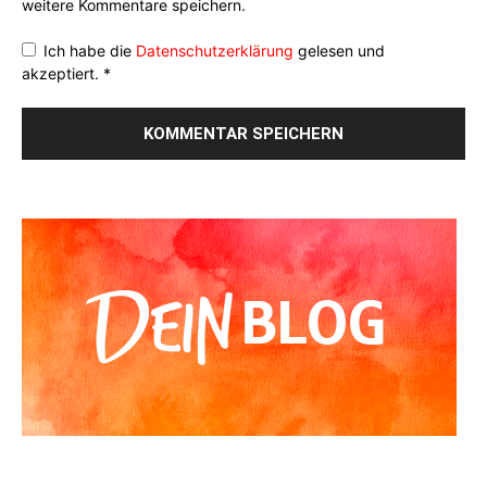
weitere Kommentare speichern.
Ich habe die
Datenschutzerklärung
gelesen und
akzeptiert.
*
Alternative: