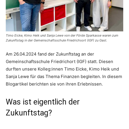
Timo Eicke, Kimo Heik und Sanja Lewe von der Förde Sparkasse waren zum
Zukunftstag in der Gemeinschaftsschule Friedrichsort (IGF) zu Gast.
Am 26.04.2024 fand der Zukunftstag an der
Gemeinschaftsschule Friedrichort (IGF) statt. Diesen
durften unsere Kolleg:innen Timo Eicke, Kimo Heik und
Sanja Lewe für das Thema Finanzen begleiten. In diesem
Blogartikel berichten sie von ihren Erlebnissen.
Was ist eigentlich der
Zukunftstag?