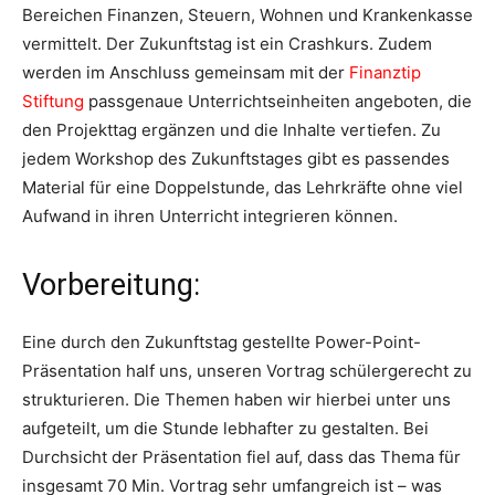
Bereichen Finanzen, Steuern, Wohnen und Krankenkasse
vermittelt. Der Zukunftstag ist ein Crashkurs. Zudem
werden im Anschluss gemeinsam mit der
Finanztip
Stiftung
passgenaue Unterrichtseinheiten angeboten, die
den Projekttag ergänzen und die Inhalte vertiefen. Zu
jedem Workshop des Zukunftstages gibt es passendes
Material für eine Doppelstunde, das Lehrkräfte ohne viel
Aufwand in ihren Unterricht integrieren können.
Vorbereitung:
Eine durch den Zukunftstag gestellte Power-Point-
Präsentation half uns, unseren Vortrag schülergerecht zu
strukturieren. Die Themen haben wir hierbei unter uns
aufgeteilt, um die Stunde lebhafter zu gestalten. Bei
Durchsicht der Präsentation fiel auf, dass das Thema für
insgesamt 70 Min. Vortrag sehr umfangreich ist – was