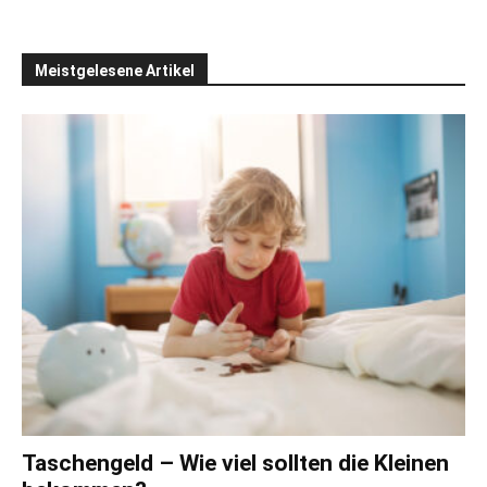
Meistgelesene Artikel
Taschengeld – Wie viel sollten die Kleinen