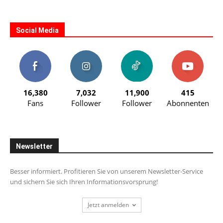
Social Media
16,380
7,032
11,900
415
Fans
Follower
Follower
Abonnenten
Newsletter
Besser informiert. Profitieren Sie von unserem Newsletter-Service
und sichern Sie sich Ihren Informationsvorsprung!
Jetzt anmelden