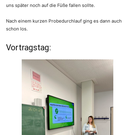
uns später noch auf die Füße fallen sollte.
Nach einem kurzen Probedurchlauf ging es dann auch
schon los.
Vortragstag: