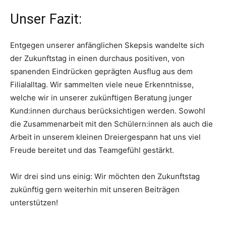
Unser Fazit:
Entgegen unserer anfänglichen Skepsis wandelte sich
der Zukunftstag in einen durchaus positiven, von
spanenden Eindrücken geprägten Ausflug aus dem
Filialalltag. Wir sammelten viele neue Erkenntnisse,
welche wir in unserer zukünftigen Beratung junger
Kund:innen durchaus berücksichtigen werden. Sowohl
die Zusammenarbeit mit den Schülern:innen als auch die
Arbeit in unserem kleinen Dreiergespann hat uns viel
Freude bereitet und das Teamgefühl gestärkt.
Wir drei sind uns einig: Wir möchten den Zukunftstag
zukünftig gern weiterhin mit unseren Beiträgen
unterstützen!