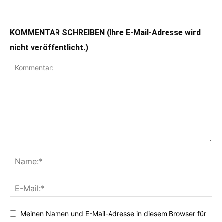
KOMMENTAR SCHREIBEN (Ihre E-Mail-Adresse wird
nicht veröffentlicht.)
Meinen Namen und E-Mail-Adresse in diesem Browser für