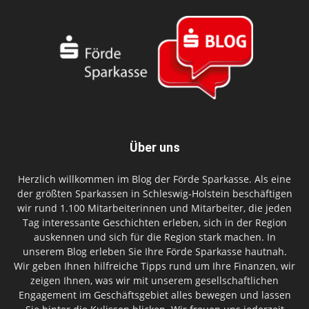
Über uns
Herzlich willkommen im Blog der Förde Sparkasse. Als eine
der größten Sparkassen in Schleswig-Holstein beschäftigen
wir rund 1.100 Mitarbeiterinnen und Mitarbeiter, die jeden
Tag interessante Geschichten erleben, sich in der Region
auskennen und sich für die Region stark machen. In
unserem Blog erleben Sie Ihre Förde Sparkasse hautnah.
Wir geben Ihnen hilfreiche Tipps rund um Ihre Finanzen, wir
zeigen Ihnen, was wir mit unserem gesellschaftlichen
Engagement im Geschäftsgebiet alles bewegen und lassen