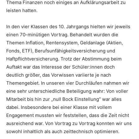
Thema Finanzen noch einiges an Aufklärungsarbeit zu
leisten hatten.
In den vier Klassen des 10. Jahrgangs hielten wir jeweils
einen 70-minütigen Vortrag. Behandelt wurden die
Themen Inflation, Rentensystem, Geldanlage (Aktien,
Fonds, ETF), Berufsunfähigkeitsversicherung und
Haftpflichtversicherung. Trotz der Abstimmung beim
Auftakt war das Interesse der Schüler:innen doch
deutlich größer, das Vorwissen variierte je nach
Themengebiet. In unseren vier Durchläufen nahmen wir
eine sehr unterschiedliche Beteiligung wahr: Von voller
Mitarbeit bis hin zur „null Bock Einstellung“ war alles
dabei. Insbesondere bei einer Klasse mit vollem
Engagement mussten wir feststellen, dass die Zeit nicht
ausreichend war. Von Vortrag zu Vortrag konnten wir uns
sowohl inhaltlich als auch zeittechnisch optimieren.