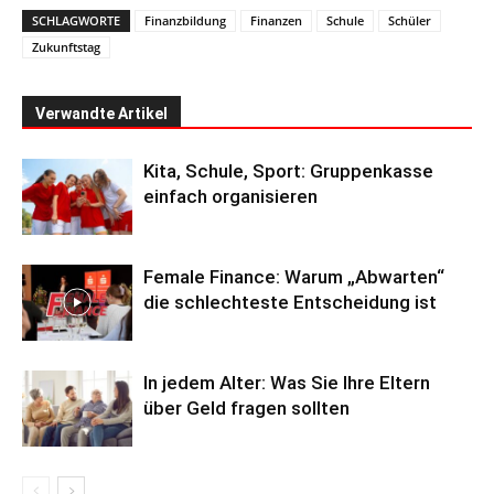
SCHLAGWORTE
Finanzbildung
Finanzen
Schule
Schüler
Zukunftstag
Verwandte Artikel
Kita, Schule, Sport: Gruppenkasse
einfach organisieren
Female Finance: Warum „Abwarten“
die schlechteste Entscheidung ist
In jedem Alter: Was Sie Ihre Eltern
über Geld fragen sollten