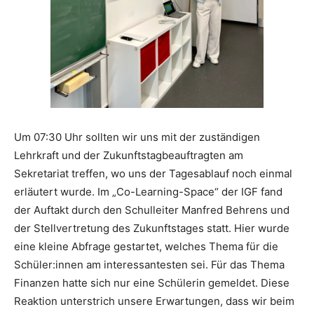
Um 07:30 Uhr sollten wir uns mit der zuständigen
Lehrkraft und der Zukunftstagbeauftragten am
Sekretariat treffen, wo uns der Tagesablauf noch einmal
erläutert wurde. Im „Co-Learning-Space“ der IGF fand
der Auftakt durch den Schulleiter Manfred Behrens und
der Stellvertretung des Zukunftstages statt. Hier wurde
eine kleine Abfrage gestartet, welches Thema für die
Schüler:innen am interessantesten sei. Für das Thema
Finanzen hatte sich nur eine Schülerin gemeldet. Diese
Reaktion unterstrich unsere Erwartungen, dass wir beim