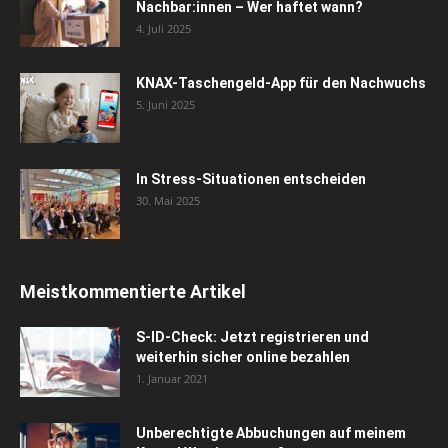
Nachbar:innen – Wer haftet wann?
4. Juli 2025
KNAX-Taschengeld-App für den Nachwuchs
5. Juni 2025
In Stress-Situationen entscheiden
30. Mai 2025
Meistkommentierte Artikel
S-ID-Check: Jetzt registrieren und
weiterhin sicher online bezahlen
1. Januar 2021
Unberechtigte Abbuchungen auf meinem