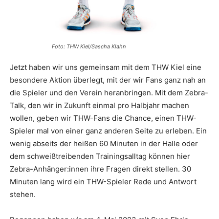
Foto: THW Kiel/Sascha Klahn
Jetzt haben wir uns gemeinsam mit dem THW Kiel eine
besondere Aktion überlegt, mit der wir Fans ganz nah an
die Spieler und den Verein heranbringen. Mit dem Zebra-
Talk, den wir in Zukunft einmal pro Halbjahr machen
wollen, geben wir THW-Fans die Chance, einen THW-
Spieler mal von einer ganz anderen Seite zu erleben. Ein
wenig abseits der heißen 60 Minuten in der Halle oder
dem schweißtreibenden Trainingsalltag können hier
Zebra-Anhänger:innen ihre Fragen direkt stellen. 30
Minuten lang wird ein THW-Spieler Rede und Antwort
stehen.