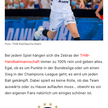
Foto: THW Kiel/Sascha Klahn
Bei jedem Spiel hängen sich die Zebras der
THW-
Handballmannschaft
immer zu 100% rein und geben alles.
Egal, ob es um Punkte in der Bundesliga oder um einen
Sieg in der Champions-League geht, es wird um jeden
Ball gekämpft. Dabei spielt es keine Rolle, ob das Team
auswärts oder zu Hause auflaufen muss… obwohl es vor
den eigenen Fans natürlich um einiges schöner ist.