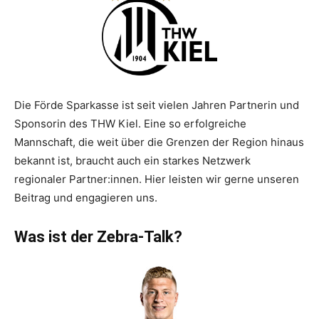
Die Förde Sparkasse ist seit vielen Jahren Partnerin und
Sponsorin des THW Kiel. Eine so erfolgreiche
Mannschaft, die weit über die Grenzen der Region hinaus
bekannt ist, braucht auch ein starkes Netzwerk
regionaler Partner:innen. Hier leisten wir gerne unseren
Beitrag und engagieren uns.
Was ist der Zebra-Talk?