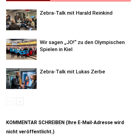
Zebra-Talk mit Harald Reinkind
Wir sagen „JO!“ zu den Olympischen
Spielen in Kiel
Zebra-Talk mit Lukas Zerbe
KOMMENTAR SCHREIBEN (Ihre E-Mail-Adresse wird
nicht veröffentlicht.)