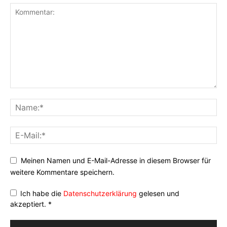
Meinen Namen und E-Mail-Adresse in diesem Browser für
weitere Kommentare speichern.
Ich habe die
Datenschutzerklärung
gelesen und
akzeptiert.
*