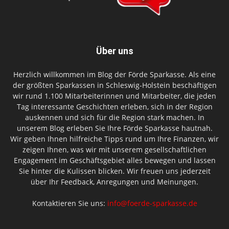
Über uns
Herzlich willkommen im Blog der Förde Sparkasse. Als eine
der größten Sparkassen in Schleswig-Holstein beschäftigen
wir rund 1.100 Mitarbeiterinnen und Mitarbeiter, die jeden
Tag interessante Geschichten erleben, sich in der Region
auskennen und sich für die Region stark machen. In
unserem Blog erleben Sie Ihre Förde Sparkasse hautnah.
Wir geben Ihnen hilfreiche Tipps rund um Ihre Finanzen, wir
zeigen Ihnen, was wir mit unserem gesellschaftlichen
Engagement im Geschäftsgebiet alles bewegen und lassen
Sie hinter die Kulissen blicken. Wir freuen uns jederzeit
über Ihr Feedback, Anregungen und Meinungen.
Kontaktieren Sie uns:
info@foerde-sparkasse.de