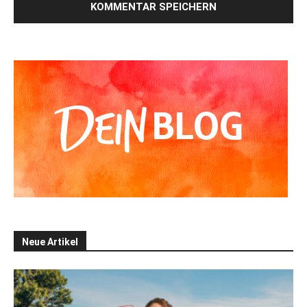
Alternative:
Neue Artikel