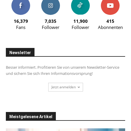
16,379
7,035
11,900
415
Fans
Follower
Follower
Abonnenten
Newsletter
Besser informiert. Profitieren Sie von unserem Newsletter-Service
und sichern Sie sich Ihren Informationsvorsprung!
Jetzt anmelden
Meistgelesene Artikel