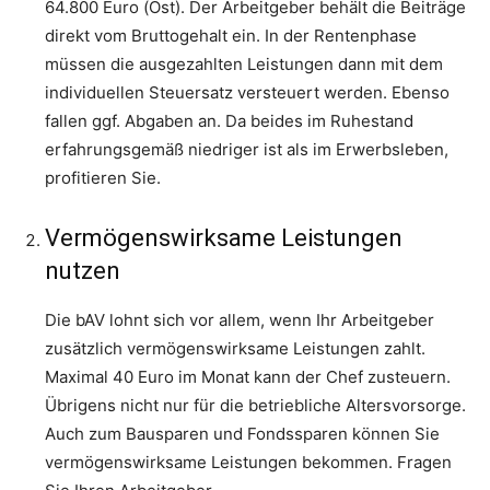
64.800 Euro (Ost). Der Arbeitgeber behält die Beiträge
direkt vom Bruttogehalt ein. In der Rentenphase
müssen die ausgezahlten Leistungen dann mit dem
individuellen Steuersatz versteuert werden. Ebenso
fallen ggf. Abgaben an. Da beides im Ruhestand
erfahrungsgemäß niedriger ist als im Erwerbsleben,
profitieren Sie.
Vermögenswirksame Leistungen
nutzen
Die bAV lohnt sich vor allem, wenn Ihr Arbeitgeber
zusätzlich vermögenswirksame Leistungen zahlt.
Maximal 40 Euro im Monat kann der Chef zusteuern.
Übrigens nicht nur für die betriebliche Altersvorsorge.
Auch zum Bausparen und Fondssparen können Sie
vermögenswirksame Leistungen bekommen. Fragen