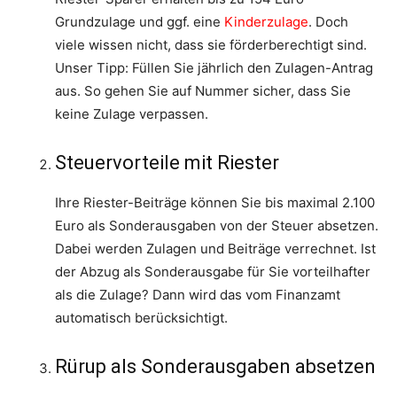
Grundzulage und ggf. eine
Kinderzulage
. Doch
viele wissen nicht, dass sie förderberechtigt sind.
Unser Tipp: Füllen Sie jährlich den Zulagen-Antrag
aus. So gehen Sie auf Nummer sicher, dass Sie
keine Zulage verpassen.
Steuervorteile mit Riester
Ihre Riester-Beiträge können Sie bis maximal 2.100
Euro als Sonderausgaben von der Steuer absetzen.
Dabei werden Zulagen und Beiträge verrechnet. Ist
der Abzug als Sonderausgabe für Sie vorteilhafter
als die Zulage? Dann wird das vom Finanzamt
automatisch berücksichtigt.
Rürup als Sonderausgaben absetzen