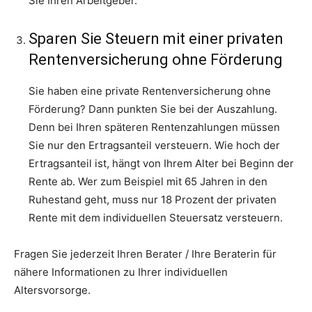
Sie Ihren Arbeitgeber.
Sparen Sie Steuern mit einer privaten
Rentenversicherung ohne Förderung
Sie haben eine private Rentenversicherung ohne
Förderung? Dann punkten Sie bei der Auszahlung.
Denn bei Ihren späteren Rentenzahlungen müssen
Sie nur den Ertragsanteil versteuern. Wie hoch der
Ertragsanteil ist, hängt von Ihrem Alter bei Beginn der
Rente ab. Wer zum Beispiel mit 65 Jahren in den
Ruhestand geht, muss nur 18 Prozent der privaten
Rente mit dem individuellen Steuersatz versteuern.
Fragen Sie jederzeit Ihren Berater / Ihre Beraterin für
nähere Informationen zu Ihrer individuellen
Altersvorsorge.