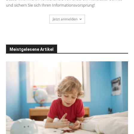
und sichern Sie sich Ihren Informationsvorsprung!
Jetzt anmelden
Meistgelesene Artikel