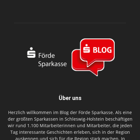
Über uns
Herzlich willkommen im Blog der Förde Sparkasse. Als eine
der größten Sparkassen in Schleswig-Holstein beschäftigen
wir rund 1.100 Mitarbeiterinnen und Mitarbeiter, die jeden
Tag interessante Geschichten erleben, sich in der Region
auskennen und sich für die Region stark machen. In