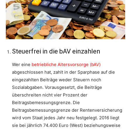
Steuerfrei in die bAV einzahlen
Wer eine
betriebliche Altersvorsorge (bAV)
abgeschlossen hat, zahlt in der Sparphase auf die
eingezahlten Beiträge weder Steuern noch
Sozialabgaben. Vorausgesetzt, die Beiträge
überschreiten nicht vier Prozent der
Beitragsbemessungsgrenze. Die
Beitragsbemessungsgrenze der Rentenversicherung
wird vom Staat jedes Jahr neu festgelegt. 2016 liegt
sie bei jährlich 74.400 Euro (West) beziehungsweise