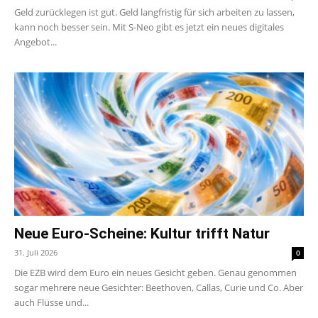
Geld zurücklegen ist gut. Geld langfristig für sich arbeiten zu lassen,
kann noch besser sein. Mit S-Neo gibt es jetzt ein neues digitales
Angebot...
Neue Euro-Scheine: Kultur trifft Natur
31. Juli 2026
0
Die EZB wird dem Euro ein neues Gesicht geben. Genau genommen
sogar mehrere neue Gesichter: Beethoven, Callas, Curie und Co. Aber
auch Flüsse und...