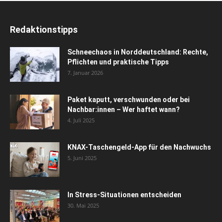
Redaktionstipps
Schneechaos in Norddeutschland: Rechte,
Pflichten und praktische Tipps
7. Januar 2026
Paket kaputt, verschwunden oder bei
Nachbar:innen – Wer haftet wann?
4. Juli 2025
KNAX-Taschengeld-App für den Nachwuchs
5. Juni 2025
In Stress-Situationen entscheiden
30. Mai 2025