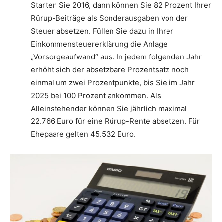
Starten Sie 2016, dann können Sie 82 Prozent Ihrer
Rürup-Beiträge als Sonderausgaben von der
Steuer absetzen. Füllen Sie dazu in Ihrer
Einkommensteuererklärung die Anlage
„Vorsorgeaufwand“ aus. In jedem folgenden Jahr
erhöht sich der absetzbare Prozentsatz noch
einmal um zwei Prozentpunkte, bis Sie im Jahr
2025 bei 100 Prozent ankommen. Als
Alleinstehender können Sie jährlich maximal
22.766 Euro für eine Rürup-Rente absetzen. Für
Ehepaare gelten 45.532 Euro.