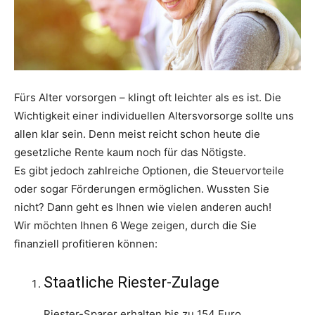
Fürs Alter vorsorgen – klingt oft leichter als es ist. Die
Wichtigkeit einer individuellen Altersvorsorge sollte uns
allen klar sein. Denn meist reicht schon heute die
gesetzliche Rente kaum noch für das Nötigste.
Es gibt jedoch zahlreiche Optionen, die Steuervorteile
oder sogar Förderungen ermöglichen. Wussten Sie
nicht? Dann geht es Ihnen wie vielen anderen auch!
Wir möchten Ihnen 6 Wege zeigen, durch die Sie
finanziell profitieren können:
Staatliche Riester-Zulage
Riester-Sparer erhalten bis zu 154 Euro