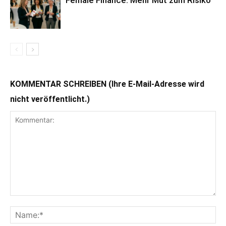
KOMMENTAR SCHREIBEN (Ihre E-Mail-Adresse wird
nicht veröffentlicht.)