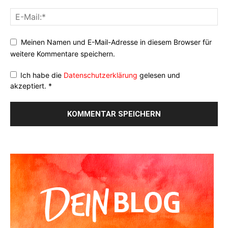
Meinen Namen und E-Mail-Adresse in diesem Browser für
weitere Kommentare speichern.
Ich habe die
Datenschutzerklärung
gelesen und
akzeptiert.
*
Alternative: