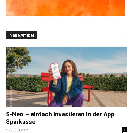
Neue Artikel
S-Neo – einfach investieren in der App
Sparkasse
4. August 2026
1