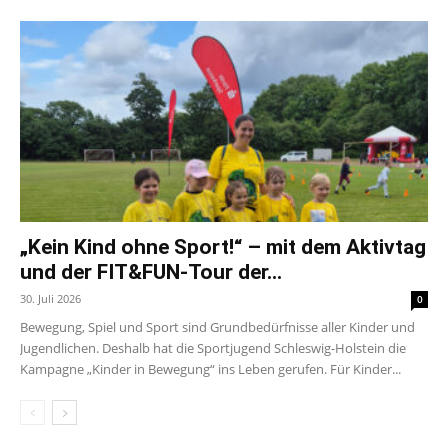
„Kein Kind ohne Sport!“ – mit dem Aktivtag
und der FIT&FUN-Tour der...
30. Juli 2026
0
Bewegung, Spiel und Sport sind Grundbedürfnisse aller Kinder und
Jugendlichen. Deshalb hat die Sportjugend Schleswig-Holstein die
Kampagne „Kinder in Bewegung“ ins Leben gerufen. Für Kinder...