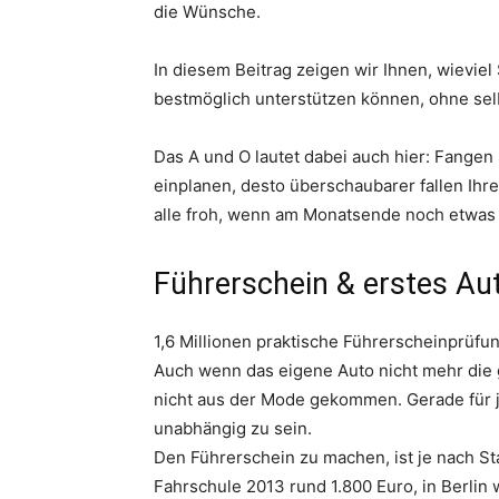
die Wünsche.
In diesem Beitrag zeigen wir Ihnen, wieviel 
bestmöglich unterstützen können, ohne sel
Das A und O lautet dabei auch hier: Fangen 
einplanen, desto überschaubarer fallen Ihre
alle froh, wenn am Monatsende noch etwas üb
Führerschein & erstes Au
1,6 Millionen praktische Führerscheinprüfu
Auch wenn das eigene Auto nicht mehr die g
nicht aus der Mode gekommen. Gerade für j
unabhängig zu sein.
Den Führerschein zu machen, ist je nach St
Fahrschule 2013 rund 1.800 Euro, in Berlin 