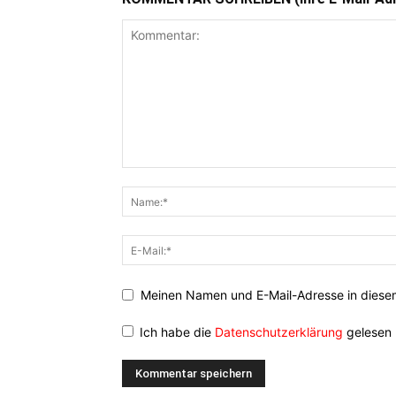
Meinen Namen und E-Mail-Adresse in diesem
Ich habe die
Datenschutzerklärung
gelesen 