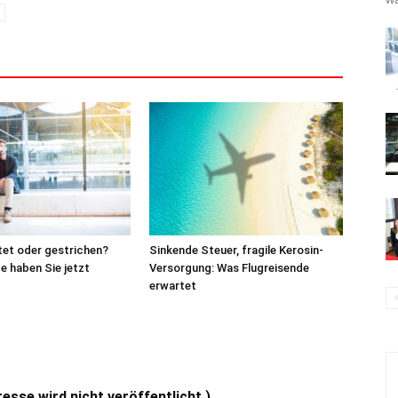
tet oder gestrichen?
Sinkende Steuer, fragile Kerosin-
e haben Sie jetzt
Versorgung: Was Flugreisende
erwartet
se wird nicht veröffentlicht.)