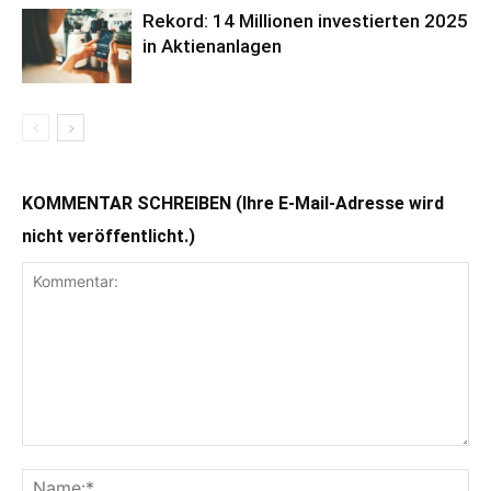
Rekord: 14 Millionen investierten 2025
in Aktienanlagen
KOMMENTAR SCHREIBEN (Ihre E-Mail-Adresse wird
nicht veröffentlicht.)