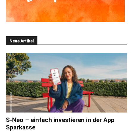
Neue Artikel
S-Neo – einfach investieren in der App
Sparkasse