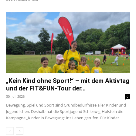
„Kein Kind ohne Sport!“ – mit dem Aktivtag
und der FIT&FUN-Tour der...
30. Juli 2026
0
Bewegung, Spiel und Sport sind Grundbedürfnisse aller Kinder und
Jugendlichen. Deshalb hat die Sportjugend Schleswig-Holstein die
Kampagne „Kinder in Bewegung“ ins Leben gerufen. Für Kinder...