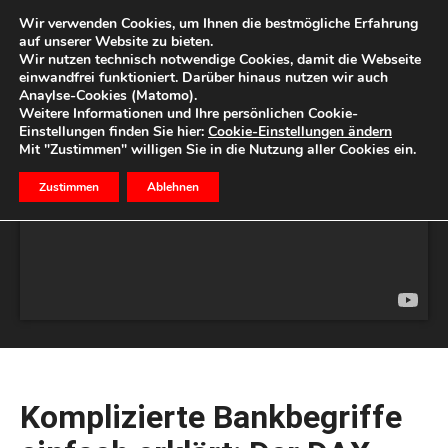
Wir verwenden Cookies, um Ihnen die bestmögliche Erfahrung
auf unserer Website zu bieten.
Wir nutzen technisch notwendige Cookies, damit die Webseite
Start
Ihr Geld
einwandfrei funktioniert. Darüber hinaus nutzen wir auch
Anaylse-Cookies (Matomo).
Weitere Informationen und Ihre persönlichen Cookie-
Einstellungen finden Sie hier:
Cookie-Einstellungen ändern
Mit "Zustimmen" willigen Sie in die Nutzung aller Cookies ein.
Zustimmen
Ablehnen
Komplizierte Bankbegriffe