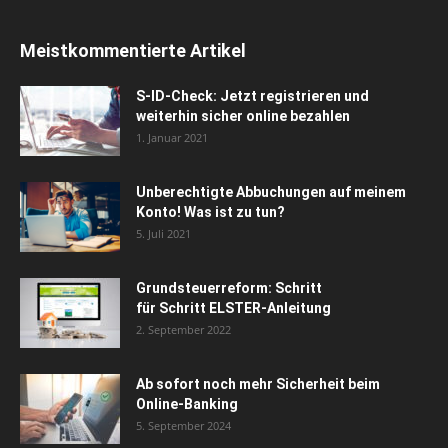
Meistkommentierte Artikel
S-ID-Check: Jetzt registrieren und
weiterhin sicher online bezahlen
1. Januar 2021
Unberechtigte Abbuchungen auf meinem
Konto! Was ist zu tun?
5. Juli 2021
Grundsteuerreform: Schritt
für Schritt ELSTER-Anleitung
2. September 2022
Ab sofort noch mehr Sicherheit beim
Online-Banking
5. September 2024