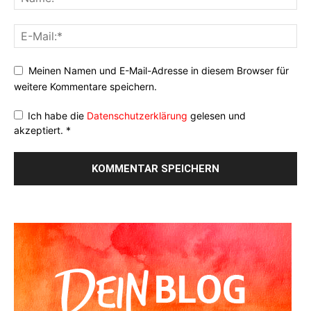
Meinen Namen und E-Mail-Adresse in diesem Browser für
weitere Kommentare speichern.
Ich habe die
Datenschutzerklärung
gelesen und
akzeptiert.
*
Alternative: