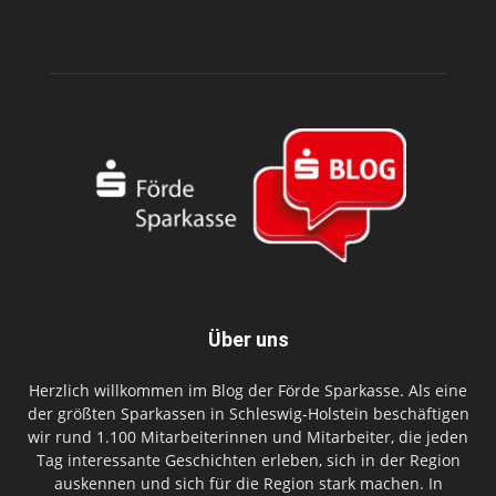
Über uns
Herzlich willkommen im Blog der Förde Sparkasse. Als eine
der größten Sparkassen in Schleswig-Holstein beschäftigen
wir rund 1.100 Mitarbeiterinnen und Mitarbeiter, die jeden
Tag interessante Geschichten erleben, sich in der Region
auskennen und sich für die Region stark machen. In