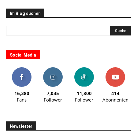
Im Blog suchen
Social Media
16,380
7,035
11,800
414
Fans
Follower
Follower
Abonnenten
Newsletter