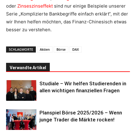
oder
Zinseszinseffekt
sind nur einige Beispiele unserer
Serie „Komplizierte Bankbegriffe einfach erklärt“, mit der
wir Ihnen helfen möchten, das Finanz-Chinesisch etwas
besser zu verstehen.
SCHLAGWORTE
Aktien
Börse
DAX
Verwandte Artikel
Studiale – Wir helfen Studierenden in
allen wichtigen finanziellen Fragen
Planspiel Börse 2025/2026 – Wenn
junge Trader die Märkte rocken!