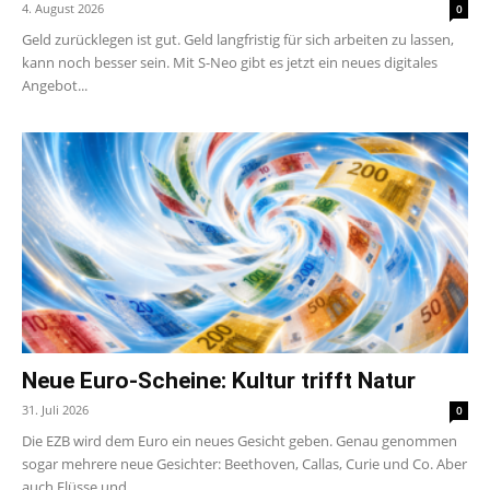
4. August 2026
0
Geld zurücklegen ist gut. Geld langfristig für sich arbeiten zu lassen,
kann noch besser sein. Mit S-Neo gibt es jetzt ein neues digitales
Angebot...
Neue Euro-Scheine: Kultur trifft Natur
31. Juli 2026
0
Die EZB wird dem Euro ein neues Gesicht geben. Genau genommen
sogar mehrere neue Gesichter: Beethoven, Callas, Curie und Co. Aber
auch Flüsse und...