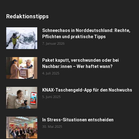
Redaktionstipps
Schneechaos in Norddeutschland: Rechte,
Pflichten und praktische Tipps
7. Januar 2026
Paket kaputt, verschwunden oder bei
Nachbar:innen – Wer haftet wann?
4. Juli 2025
KNAX-Taschengeld-App für den Nachwuchs
5. Juni 2025
In Stress-Situationen entscheiden
30. Mai 2025