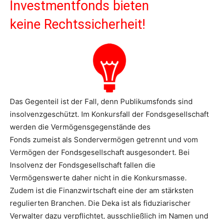
Investmentfonds bieten
keine Rechtssicherheit!
Das Gegenteil ist der Fall, denn Publikumsfonds sind
insolvenzgeschützt. Im Konkursfall der Fondsgesellschaft
werden die Vermögensgegenstände des
Fonds zumeist als Sondervermögen getrennt und vom
Vermögen der Fondsgesellschaft ausgesondert. Bei
Insolvenz der Fondsgesellschaft fallen die
Vermögenswerte daher nicht in die Konkursmasse.
Zudem ist die Finanzwirtschaft eine der am stärksten
regulierten Branchen. Die Deka ist als fiduziarischer
Verwalter dazu verpflichtet, ausschließlich im Namen und