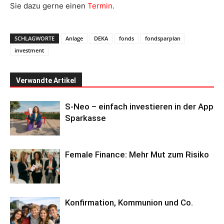
Sie dazu gerne einen
Termin
.
SCHLAGWORTE
Anlage
DEKA
fonds
fondsparplan
investment
Verwandte Artikel
S-Neo – einfach investieren in der App
Sparkasse
Female Finance: Mehr Mut zum Risiko
Konfirmation, Kommunion und Co.