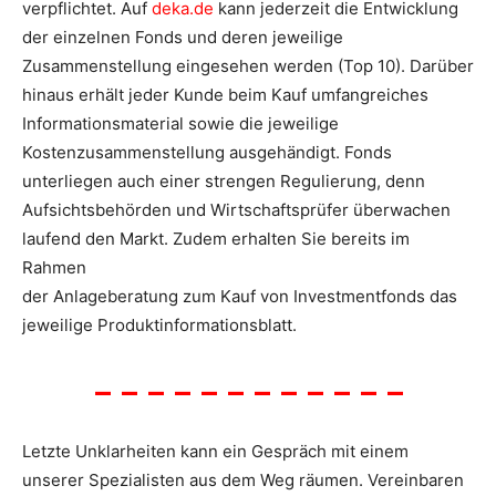
verpflichtet. Auf
deka.de
kann jederzeit die Entwicklung
der einzelnen Fonds und deren jeweilige
Zusammenstellung eingesehen werden (Top 10). Darüber
hinaus erhält jeder Kunde beim Kauf umfangreiches
Informationsmaterial sowie die jeweilige
Kostenzusammenstellung ausgehändigt. Fonds
unterliegen auch einer strengen Regulierung, denn
Aufsichtsbehörden und Wirtschaftsprüfer überwachen
laufend den Markt. Zudem erhalten Sie bereits im
Rahmen
der Anlageberatung zum Kauf von Investmentfonds das
jeweilige Produktinformationsblatt.
– – – – – – – – – – – –
Letzte Unklarheiten kann ein Gespräch mit einem
unserer Spezialisten aus dem Weg räumen. Vereinbaren