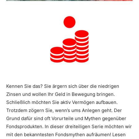
Kennen Sie das? Sie ärgern sich über die niedrigen
Zinsen und wollen Ihr Geld in Bewegung bringen.
Schließlich möchten Sie aktiv Vermögen aufbauen.
Trotzdem zögern Sie, wenn’s ums Anlegen geht. Der
Grund dafür sind oft Vorurteile und Mythen gegenüber
Fondsprodukten. In dieser dreiteiligen Serie möchten wir
mit den bekanntesten Fondsmythen aufräumen! Lesen