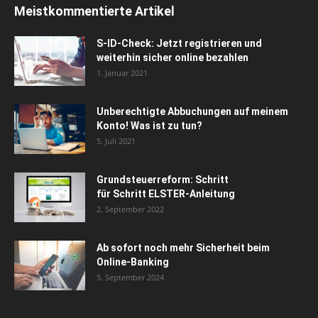
Meistkommentierte Artikel
S-ID-Check: Jetzt registrieren und
weiterhin sicher online bezahlen
1. Januar 2021
Unberechtigte Abbuchungen auf meinem
Konto! Was ist zu tun?
5. Juli 2021
Grundsteuerreform: Schritt
für Schritt ELSTER-Anleitung
2. September 2022
Ab sofort noch mehr Sicherheit beim
Online-Banking
5. September 2024