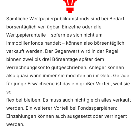
Sämtliche Wertpapierpublikumsfonds sind bei Bedarf
börsentäglich verfügbar. Einzelne oder alle
Wertpapieranteile – sofern es sich nicht um
Immobilienfonds handelt – können also börsentäglich
verkauft werden. Der Gegenwert wird in der Regel
binnen zwei bis drei Börsentage später dem
Verrechnungskonto gutgeschrieben. Anleger können
also quasi wann immer sie möchten an ihr Geld. Gerade
für junge Erwachsene ist das ein großer Vorteil, weil sie
so
flexibel bleiben. Es muss auch nicht gleich alles verkauft
werden. Ein weiterer Vorteil bei Fondssparplänen:
Einzahlungen können auch ausgesetzt oder verringert
werden.