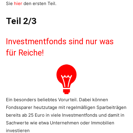
Sie
hier
den ersten Teil.
Teil 2/3
Investmentfonds sind nur was
für Reiche!
Ein besonders beliebtes Vorurteil. Dabei können
Fondssparer heutzutage mit regelmäßigen Sparbeiträgen
bereits ab 25 Euro in viele Investmentfonds und damit in
Sachwerte wie etwa Unternehmen oder Immobilien
investieren