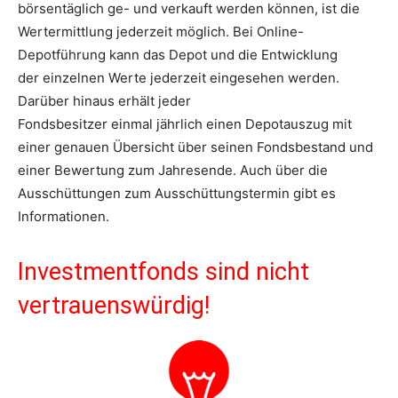
börsentäglich ge- und verkauft werden können, ist die
Wertermittlung jederzeit möglich. Bei Online-
Depotführung kann das Depot und die Entwicklung
der einzelnen Werte jederzeit eingesehen werden.
Darüber hinaus erhält jeder
Fondsbesitzer einmal jährlich einen Depotauszug mit
einer genauen Übersicht über seinen Fondsbestand und
einer Bewertung zum Jahresende. Auch über die
Ausschüttungen zum Ausschüttungstermin gibt es
Informationen.
Investmentfonds sind nicht
vertrauenswürdig!