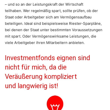
– und so an der Leistungskraft der Wirtschaft
teilhaben. Wer regelmäßig spart, sollte prüfen, ob der
Staat oder Arbeitgeber sich am Vermögensaufbau
beteiligen. Ideal sind beispielsweise Riester-Sparpläne,
bei denen der Staat unter bestimmten Voraussetzungen
mit spart. Oder Vermögenswirksame Leistungen, die
viele Arbeitgeber ihren Mitarbeitern anbieten.
Investmentfonds eignen sind
nicht für mich, da die
Veräußerung kompliziert
und langwierig ist!