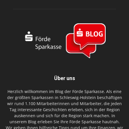
Über uns
Herzlich willkommen im Blog der Förde Sparkasse. Als eine
der größten Sparkassen in Schleswig-Holstein beschäftigen
wir rund 1.100 Mitarbeiterinnen und Mitarbeiter, die jeden
Tag interessante Geschichten erleben, sich in der Region
auskennen und sich für die Region stark machen. In
unserem Blog erleben Sie Ihre Förde Sparkasse hautnah.
Wir geben Ihnen hilfreiche Tipps rund um Ihre Finanzen, wir