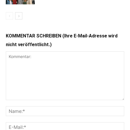
KOMMENTAR SCHREIBEN (Ihre E-Mail-Adresse wird
nicht veröffentlicht.)