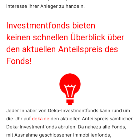
Interesse ihrer Anleger zu handeln.
Investmentfonds bieten
keinen schnellen Überblick über
den aktuellen Anteilspreis des
Fonds!
Jeder Inhaber von Deka-Investmentfonds kann rund um
die Uhr auf
deka.de
den aktuellen Anteilspreis sämtlicher
Deka-Investmentfonds abrufen. Da nahezu alle Fonds,
mit Ausnahme geschlossener Immobilienfonds,