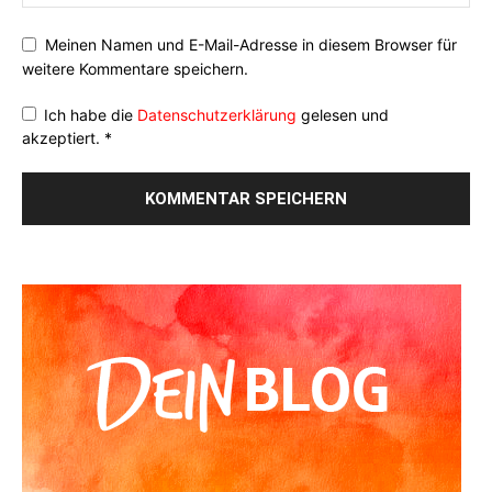
Meinen Namen und E-Mail-Adresse in diesem Browser für
weitere Kommentare speichern.
Ich habe die
Datenschutzerklärung
gelesen und
akzeptiert.
*
Alternative: