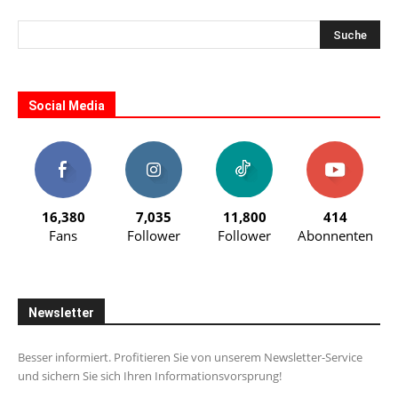
Social Media
16,380
7,035
11,800
414
Fans
Follower
Follower
Abonnenten
Newsletter
Besser informiert. Profitieren Sie von unserem Newsletter-Service
und sichern Sie sich Ihren Informationsvorsprung!