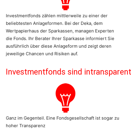
Investmentfonds zählen mittlerweile zu einer der
beliebtesten Anlageformen. Bei der Deka, dem
Wertpapierhaus der Sparkassen, managen Experten
die Fonds. Ihr Berater Ihrer Sparkasse informiert Sie
ausführlich über diese Anlageform und zeigt deren
jeweilige Chancen und Risiken auf.
Investmentfonds sind intransparent
Ganz im Gegenteil. Eine Fondsgesellschaft ist sogar zu
hoher Transparenz