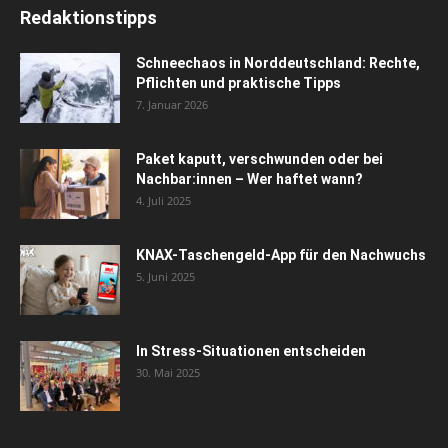
Redaktionstipps
Schneechaos in Norddeutschland: Rechte,
Pflichten und praktische Tipps
7. Januar 2026
Paket kaputt, verschwunden oder bei
Nachbar:innen – Wer haftet wann?
4. Juli 2025
KNAX-Taschengeld-App für den Nachwuchs
5. Juni 2025
In Stress-Situationen entscheiden
30. Mai 2025