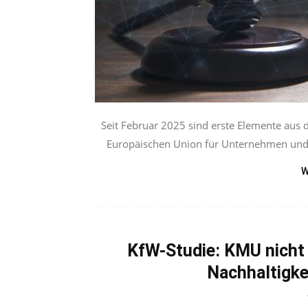
Seit Februar 2025 sind erste Elemente aus 
Europäischen Union für Unternehmen und S
W
KfW-Studie: KMU nicht
Nachhaltigke