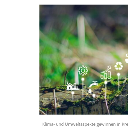
Klima- und Umweltaspekte gewinnen in Kr