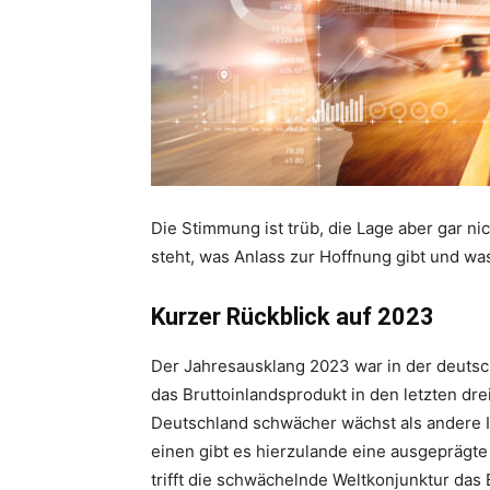
Die Stimmung ist trüb, die Lage aber gar ni
steht, was Anlass zur Hoffnung gibt und was
Kurzer Rückblick auf 2023
Der Jahresausklang 2023 war in der deuts
das Bruttoinlandsprodukt in den letzten dr
Deutschland schwächer wächst als andere I
einen gibt es hierzulande eine ausgeprägte
trifft die schwächelnde Weltkonjunktur das