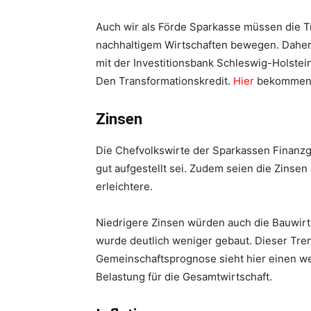
Auch wir als Förde Sparkasse müssen die 
nachhaltigem Wirtschaften bewegen. Daher
mit der Investitionsbank Schleswig-Holstei
Den Transformationskredit.
Hier
bekommen S
Zinsen
Die Chefvolkswirte der Sparkassen Finanzgr
gut aufgestellt sei. Zudem seien die Zinsen
erleichtere.
Niedrigere Zinsen würden auch die Bauwirts
wurde deutlich weniger gebaut. Dieser Tren
Gemeinschaftsprognose sieht hier einen we
Belastung für die Gesamtwirtschaft.