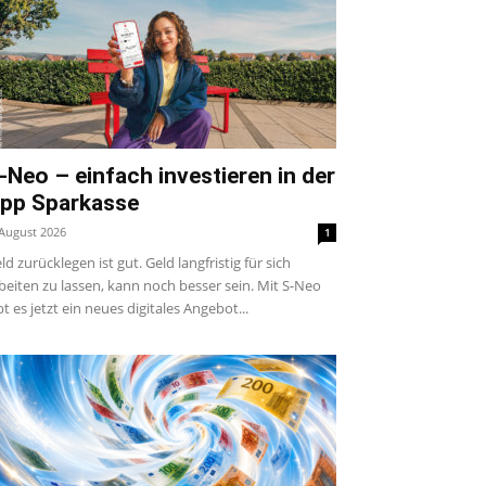
-Neo – einfach investieren in der
pp Sparkasse
 August 2026
1
ld zurücklegen ist gut. Geld langfristig für sich
beiten zu lassen, kann noch besser sein. Mit S-Neo
bt es jetzt ein neues digitales Angebot...