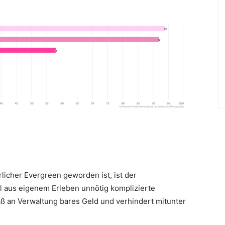
licher Evergreen geworden ist, ist der
l aus eigenem Erleben unnötig komplizierte
 an Verwaltung bares Geld und verhindert mitunter