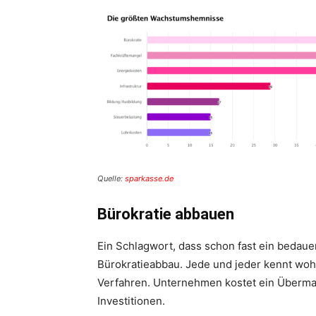
Quelle:
sparkasse.de
Bürokratie abbauen
Ein Schlagwort, dass schon fast ein bedauer
Bürokratieabbau. Jede und jeder kennt woh
Verfahren. Unternehmen kostet ein Übermaß
Investitionen.