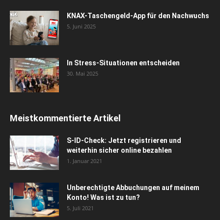
KNAX-Taschengeld-App für den Nachwuchs
5. Juni 2025
In Stress-Situationen entscheiden
30. Mai 2025
Meistkommentierte Artikel
S-ID-Check: Jetzt registrieren und
weiterhin sicher online bezahlen
1. Januar 2021
Unberechtigte Abbuchungen auf meinem
Konto! Was ist zu tun?
5. Juli 2021