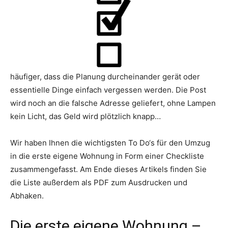
häufiger, dass die Planung durcheinander gerät oder
essentielle Dinge einfach vergessen werden. Die Post
wird noch an die falsche Adresse geliefert, ohne Lampen
kein Licht, das Geld wird plötzlich knapp…
Wir haben Ihnen die wichtigsten To Do‘s für den Umzug
in die erste eigene Wohnung in Form einer Checkliste
zusammengefasst. Am Ende dieses Artikels finden Sie
die Liste außerdem als PDF zum Ausdrucken und
Abhaken.
Die erste eigene Wohnung –