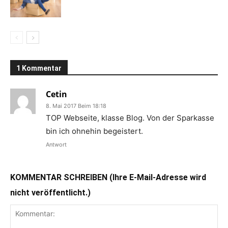
1 Kommentar
Cetin
8. Mai 2017 Beim 18:18
TOP Webseite, klasse Blog. Von der Sparkasse
bin ich ohnehin begeistert.
Antwort
KOMMENTAR SCHREIBEN (Ihre E-Mail-Adresse wird
nicht veröffentlicht.)