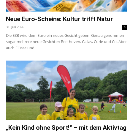
Neue Euro-Scheine: Kultur trifft Natur
31. Juli 2026
0
Die EZB wird dem Euro ein neues Gesicht geben. Genau genommen
sogar mehrere neue Gesichter: Beethoven, Callas, Curie und Co. Aber
auch Flüsse und...
„Kein Kind ohne Sport!“ – mit dem Aktivtag