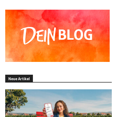
Alternative:
Neue Artikel