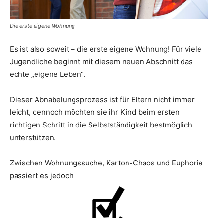
Die erste eigene Wohnung
Es ist also soweit – die erste eigene Wohnung! Für viele
Jugendliche beginnt mit diesem neuen Abschnitt das
echte „eigene Leben“.
Dieser Abnabelungsprozess ist für Eltern nicht immer
leicht, dennoch möchten sie ihr Kind beim ersten
richtigen Schritt in die Selbstständigkeit bestmöglich
unterstützen.
Zwischen Wohnungssuche, Karton-Chaos und Euphorie
passiert es jedoch