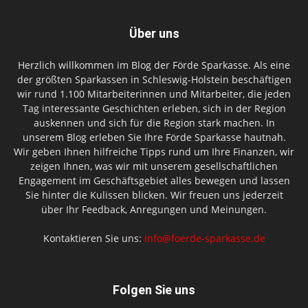
Über uns
Herzlich willkommen im Blog der Förde Sparkasse. Als eine
der größten Sparkassen in Schleswig-Holstein beschäftigen
wir rund 1.100 Mitarbeiterinnen und Mitarbeiter, die jeden
Tag interessante Geschichten erleben, sich in der Region
auskennen und sich für die Region stark machen. In
unserem Blog erleben Sie Ihre Förde Sparkasse hautnah.
Wir geben Ihnen hilfreiche Tipps rund um Ihre Finanzen, wir
zeigen Ihnen, was wir mit unserem gesellschaftlichen
Engagement im Geschäftsgebiet alles bewegen und lassen
Sie hinter die Kulissen blicken. Wir freuen uns jederzeit
über Ihr Feedback, Anregungen und Meinungen.
Kontaktieren Sie uns:
info@foerde-sparkasse.de
Folgen Sie uns