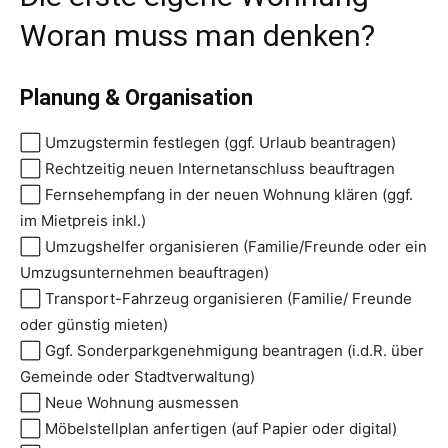
Woran muss man denken?
Planung & Organisation
⬜ Umzugstermin festlegen (ggf. Urlaub beantragen)
⬜ Rechtzeitig neuen Internetanschluss beauftragen
⬜ Fernsehempfang in der neuen Wohnung klären (ggf.
im Mietpreis inkl.)
⬜ Umzugshelfer organisieren (Familie/Freunde oder ein
Umzugsunternehmen beauftragen)
⬜ Transport-Fahrzeug organisieren (Familie/ Freunde
oder günstig mieten)
⬜ Ggf. Sonderparkgenehmigung beantragen (i.d.R. über
Gemeinde oder Stadtverwaltung)
⬜ Neue Wohnung ausmessen
⬜ Möbelstellplan anfertigen (auf Papier oder digital)