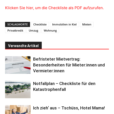
Klicken Sie hier, um die Checkliste als PDF aufzurufen.
SCHLAGWORTE
Checkliste
Immobilien in Kiel
Mieten
Privatkredit
Umzug
Wohnung
Verwandte Artikel
Befristeter Mietvertrag:
Besonderheiten für Mieter:innen und
Vermieter:innen
Notfallplan – Checkliste für den
Katastrophenfall
Ich zieh‘ aus – Tschüss, Hotel Mama!