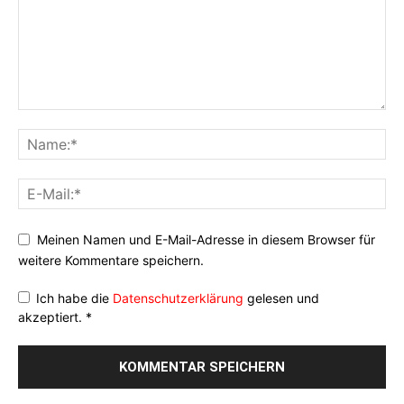
Meinen Namen und E-Mail-Adresse in diesem Browser für
weitere Kommentare speichern.
Ich habe die
Datenschutzerklärung
gelesen und
akzeptiert.
*