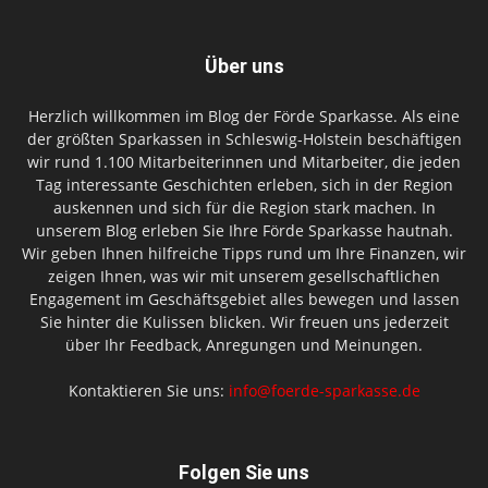
Über uns
Herzlich willkommen im Blog der Förde Sparkasse. Als eine
der größten Sparkassen in Schleswig-Holstein beschäftigen
wir rund 1.100 Mitarbeiterinnen und Mitarbeiter, die jeden
Tag interessante Geschichten erleben, sich in der Region
auskennen und sich für die Region stark machen. In
unserem Blog erleben Sie Ihre Förde Sparkasse hautnah.
Wir geben Ihnen hilfreiche Tipps rund um Ihre Finanzen, wir
zeigen Ihnen, was wir mit unserem gesellschaftlichen
Engagement im Geschäftsgebiet alles bewegen und lassen
Sie hinter die Kulissen blicken. Wir freuen uns jederzeit
über Ihr Feedback, Anregungen und Meinungen.
Kontaktieren Sie uns:
info@foerde-sparkasse.de
Folgen Sie uns