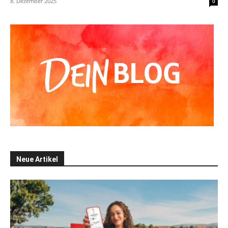
8. Dezember 2025
0
Neue Artikel