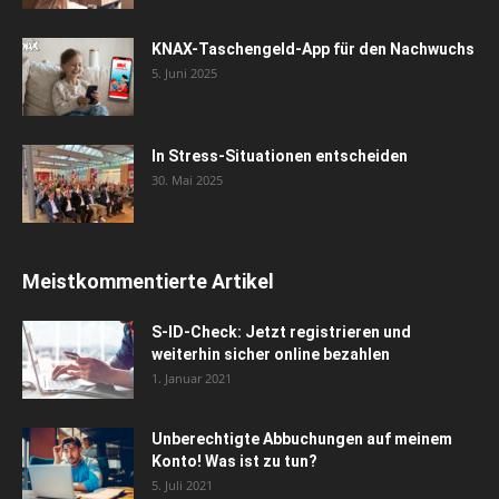
KNAX-Taschengeld-App für den Nachwuchs
5. Juni 2025
In Stress-Situationen entscheiden
30. Mai 2025
Meistkommentierte Artikel
S-ID-Check: Jetzt registrieren und
weiterhin sicher online bezahlen
1. Januar 2021
Unberechtigte Abbuchungen auf meinem
Konto! Was ist zu tun?
5. Juli 2021