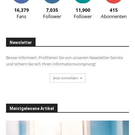
16,379
7,035
11,900
415
Fans
Follower
Follower
Abonnenten
Newsletter
Besser informiert. Profitieren Sie von unserem Newsletter-Service
und sichern Sie sich Ihren Informationsvorsprung!
Jetzt anmelden
Meistgelesene Artikel