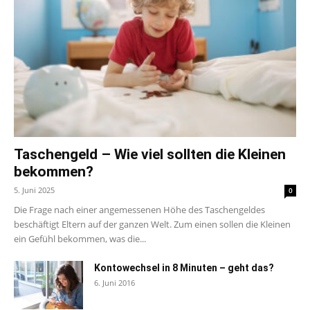
Taschengeld – Wie viel sollten die Kleinen
bekommen?
5. Juni 2025
0
Die Frage nach einer angemessenen Höhe des Taschengeldes
beschäftigt Eltern auf der ganzen Welt. Zum einen sollen die Kleinen
ein Gefühl bekommen, was die...
Kontowechsel in 8 Minuten – geht das?
6. Juni 2016