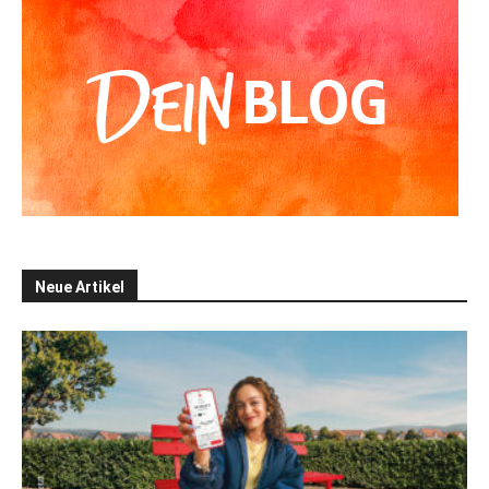
Neue Artikel