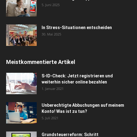
5. Juni 2025
In Stress-Situationen entscheiden
30. Mai 2025
Meistkommentierte Artikel
S-ID-Check: Jetzt registrieren und
weiterhin sicher online bezahlen
1. Januar 2021
Unberechtigte Abbuchungen auf meinem
Konto! Was ist zu tun?
5. Juli 2021
Grundsteuerreform: Schritt