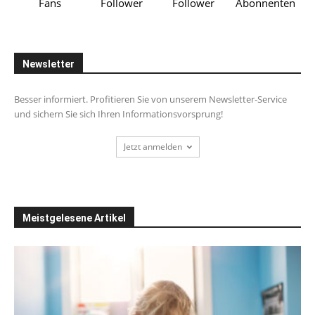
Fans
Follower
Follower
Abonnenten
Newsletter
Besser informiert. Profitieren Sie von unserem Newsletter-Service
und sichern Sie sich Ihren Informationsvorsprung!
Jetzt anmelden
Meistgelesene Artikel