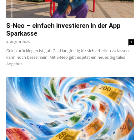
S-Neo – einfach investieren in der App
Sparkasse
4. August 2026
1
Geld zurücklegen ist gut. Geld langfristig für sich arbeiten zu lassen,
kann noch besser sein. Mit S-Neo gibt es jetzt ein neues digitales
Angebot...