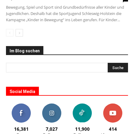
Bewegung, Spiel und Sport sind Grundbedürfnisse aller Kinder und
Jugendlichen. Deshalb hat die Sportjugend Schleswig-Holstein die
Kampagne „Kinder in Bewegung“ ins Leben gerufen. Für Kinder...
Im Blog suchen
Social Media
16,381
7,027
11,900
414