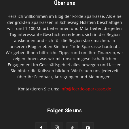
Über uns
Herzlich willkommen im Blog der Förde Sparkasse. Als eine
der größten Sparkassen in Schleswig-Holstein beschäftigen
wir rund 1.100 Mitarbeiterinnen und Mitarbeiter, die jeden
Tag interessante Geschichten erleben, sich in der Region
auskennen und sich für die Region stark machen. In
unserem Blog erleben Sie Ihre Förde Sparkasse hautnah.
Wir geben Ihnen hilfreiche Tipps rund um Ihre Finanzen, wir
zeigen Ihnen, was wir mit unserem gesellschaftlichen
Engagement im Geschäftsgebiet alles bewegen und lassen
Sie hinter die Kulissen blicken. Wir freuen uns jederzeit
über Ihr Feedback, Anregungen und Meinungen.
Kontaktieren Sie uns:
info@foerde-sparkasse.de
Folgen Sie uns