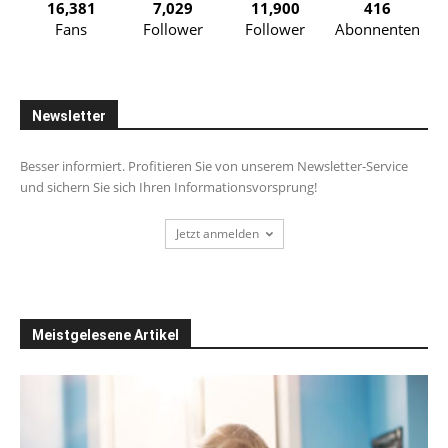
16,381
7,029
11,900
416
Fans
Follower
Follower
Abonnenten
Newsletter
Besser informiert. Profitieren Sie von unserem Newsletter-Service
und sichern Sie sich Ihren Informationsvorsprung!
Jetzt anmelden
Meistgelesene Artikel