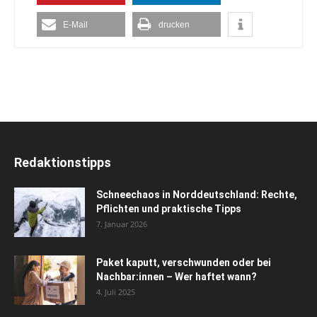
E-Mail
drucken
Redaktionstipps
Schneechaos in Norddeutschland: Rechte,
Pflichten und praktische Tipps
7. Januar 2026
Paket kaputt, verschwunden oder bei
Nachbar:innen – Wer haftet wann?
4. Juli 2025