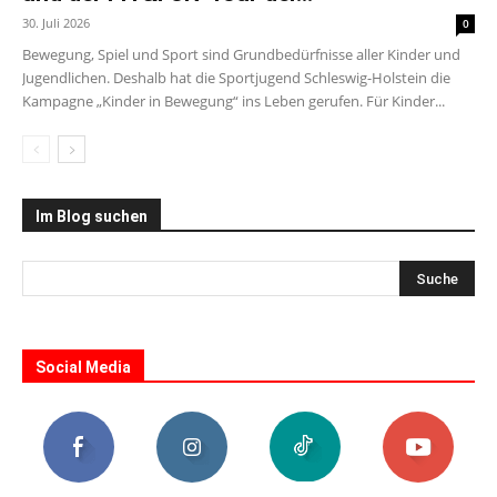
30. Juli 2026
0
Bewegung, Spiel und Sport sind Grundbedürfnisse aller Kinder und
Jugendlichen. Deshalb hat die Sportjugend Schleswig-Holstein die
Kampagne „Kinder in Bewegung“ ins Leben gerufen. Für Kinder...
Im Blog suchen
Social Media