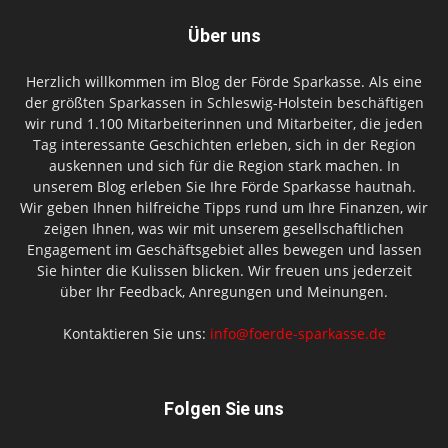
Über uns
Herzlich willkommen im Blog der Förde Sparkasse. Als eine
der größten Sparkassen in Schleswig-Holstein beschäftigen
wir rund 1.100 Mitarbeiterinnen und Mitarbeiter, die jeden
Tag interessante Geschichten erleben, sich in der Region
auskennen und sich für die Region stark machen. In
unserem Blog erleben Sie Ihre Förde Sparkasse hautnah.
Wir geben Ihnen hilfreiche Tipps rund um Ihre Finanzen, wir
zeigen Ihnen, was wir mit unserem gesellschaftlichen
Engagement im Geschäftsgebiet alles bewegen und lassen
Sie hinter die Kulissen blicken. Wir freuen uns jederzeit
über Ihr Feedback, Anregungen und Meinungen.
Kontaktieren Sie uns:
info@foerde-sparkasse.de
Folgen Sie uns