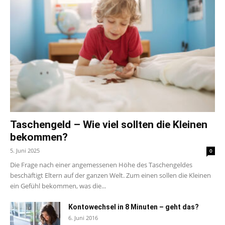
Taschengeld – Wie viel sollten die Kleinen
bekommen?
5. Juni 2025
0
Die Frage nach einer angemessenen Höhe des Taschengeldes
beschäftigt Eltern auf der ganzen Welt. Zum einen sollen die Kleinen
ein Gefühl bekommen, was die...
Kontowechsel in 8 Minuten – geht das?
6. Juni 2016