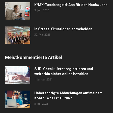
KNAX-Taschengeld-App für den Nachwuchs
5. Juni 2025
In Stress-Situationen entscheiden
30. Mai 2025
Meistkommentierte Artikel
S-ID-Check: Jetzt registrieren und
weiterhin sicher online bezahlen
1. Januar 2021
Unberechtigte Abbuchungen auf meinem
Konto! Was ist zu tun?
5. Juli 2021