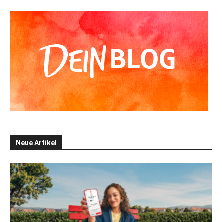
Neue Artikel