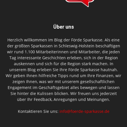
Über uns
Herzlich willkommen im Blog der Förde Sparkasse. Als eine
der größten Sparkassen in Schleswig-Holstein beschäftigen
wir rund 1.100 Mitarbeiterinnen und Mitarbeiter, die jeden
Tag interessante Geschichten erleben, sich in der Region
auskennen und sich für die Region stark machen. In
unserem Blog erleben Sie Ihre Förde Sparkasse hautnah.
Wir geben Ihnen hilfreiche Tipps rund um Ihre Finanzen, wir
zeigen Ihnen, was wir mit unserem gesellschaftlichen
Engagement im Geschäftsgebiet alles bewegen und lassen
Sie hinter die Kulissen blicken. Wir freuen uns jederzeit
über Ihr Feedback, Anregungen und Meinungen.
Kontaktieren Sie uns:
info@foerde-sparkasse.de