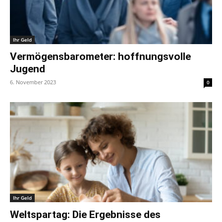
Ihr Geld
Vermögensbarometer: hoffnungsvolle
Jugend
6. November 2023
0
Ihr Geld
Weltspartag: Die Ergebnisse des