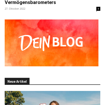
Vermögensbarometers
27. Oktober 2022
0
Neue Artikel