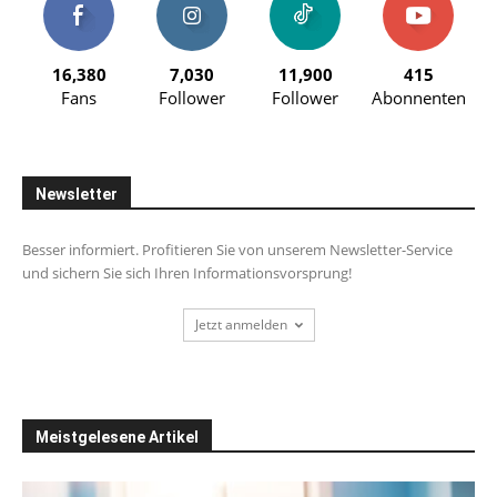
16,380
7,030
11,900
415
Fans
Follower
Follower
Abonnenten
Newsletter
Besser informiert. Profitieren Sie von unserem Newsletter-Service
und sichern Sie sich Ihren Informationsvorsprung!
Jetzt anmelden
Meistgelesene Artikel