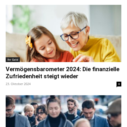
Ihr Geld
Vermögensbarometer 2024: Die finanzielle
Zufriedenheit steigt wieder
23. Oktober 2024
0