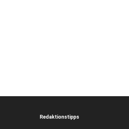
Redaktionstipps