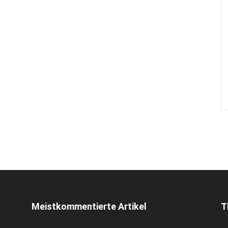
Meistkommentierte Artikel
T