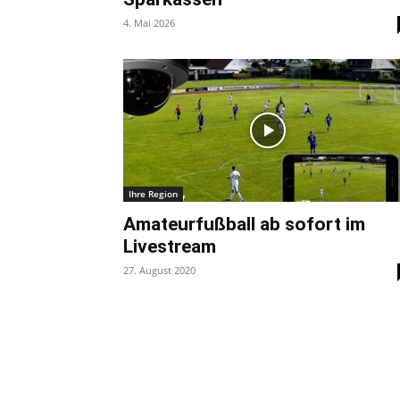
4. Mai 2026
Ihre Region
Amateurfußball ab sofort im
Livestream
27. August 2020