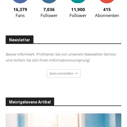
16,379
7,036
11,900
415
Fans
Follower
Follower
Abonnenten
Newsletter
Besser informiert. Profitieren Sie von unserem Newsletter-Service
und sichern Sie sich Ihren Informationsvorsprung!
Jetzt anmelden
Meistgelesene Artikel