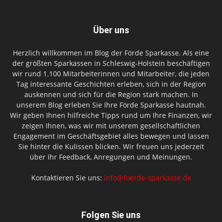
Über uns
Herzlich willkommen im Blog der Förde Sparkasse. Als eine
der größten Sparkassen in Schleswig-Holstein beschäftigen
wir rund 1.100 Mitarbeiterinnen und Mitarbeiter, die jeden
Tag interessante Geschichten erleben, sich in der Region
auskennen und sich für die Region stark machen. In
unserem Blog erleben Sie Ihre Förde Sparkasse hautnah.
Wir geben Ihnen hilfreiche Tipps rund um Ihre Finanzen, wir
zeigen Ihnen, was wir mit unserem gesellschaftlichen
Engagement im Geschäftsgebiet alles bewegen und lassen
Sie hinter die Kulissen blicken. Wir freuen uns jederzeit
über Ihr Feedback, Anregungen und Meinungen.
Kontaktieren Sie uns:
info@foerde-sparkasse.de
Folgen Sie uns