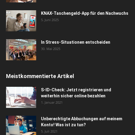
KNAX-Taschengeld-App für den Nachwuchs
5. Juni 2025
In Stress-Situationen entscheiden
30. Mai 2025
Meistkommentierte Artikel
S-ID-Check: Jetzt registrieren und
weiterhin sicher online bezahlen
1. Januar 2021
Unberechtigte Abbuchungen auf meinem
Konto! Was ist zu tun?
5. Juli 2021