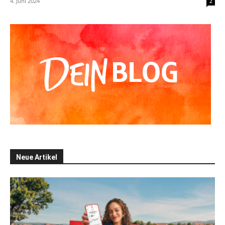
4. Juni 2024
2
Neue Artikel