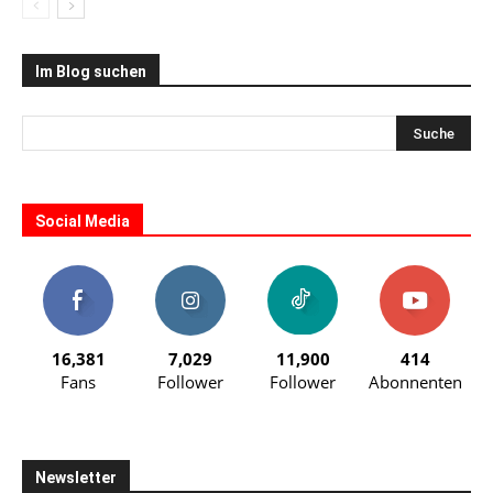
Im Blog suchen
Social Media
16,381
7,029
11,900
414
Fans
Follower
Follower
Abonnenten
Newsletter