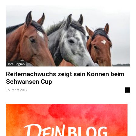
Ihre Region
Reiternachwuchs zeigt sein Können beim
Schwansen Cup
15. März 2017
0