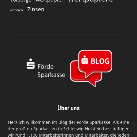
Zinsen
wohnen
Über uns
Herzlich willkommen im Blog der Förde Sparkasse. Als eine
der größten Sparkassen in Schleswig-Holstein beschäftigen
wir rund 1.100 Mitarbeiterinnen und Mitarbeiter, die jeden