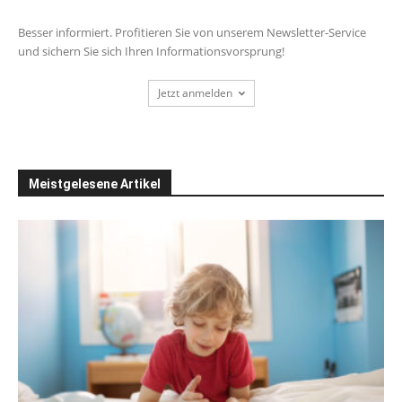
Besser informiert. Profitieren Sie von unserem Newsletter-Service
und sichern Sie sich Ihren Informationsvorsprung!
Jetzt anmelden
Meistgelesene Artikel