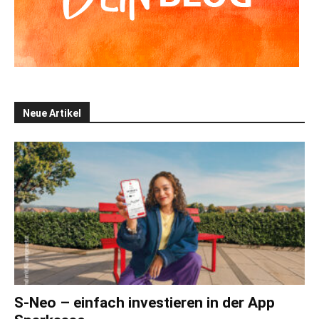
Neue Artikel
S-Neo – einfach investieren in der App