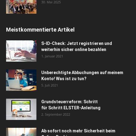
30. Mai 2025
Meistkommentierte Artikel
S-ID-Check: Jetzt registrieren und
weiterhin sicher online bezahlen
1. Januar 2021
Unberechtigte Abbuchungen auf meinem
Konto! Was ist zu tun?
5. Juli 2021
Grundsteuerreform: Schritt
für Schritt ELSTER-Anleitung
2. September 2022
Ab sofort noch mehr Sicherheit beim