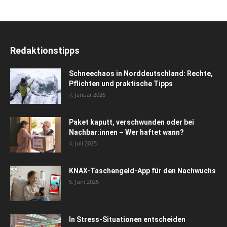
Redaktionstipps
Schneechaos in Norddeutschland: Rechte,
Pflichten und praktische Tipps
7. Januar 2026
Paket kaputt, verschwunden oder bei
Nachbar:innen – Wer haftet wann?
4. Juli 2025
KNAX-Taschengeld-App für den Nachwuchs
5. Juni 2025
In Stress-Situationen entscheiden