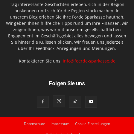
Tag interessante Geschichten erleben, sich in der Region
auskennen und sich für die Region stark machen. In
unserem Blog erleben Sie Ihre Förde Sparkasse hautnah.
Wir geben Ihnen hilfreiche Tipps rund um Ihre Finanzen, wir
zeigen Ihnen, was wir mit unserem gesellschaftlichen
Engagement im Geschäftsgebiet alles bewegen und lassen
Sie hinter die Kulissen blicken. Wir freuen uns jederzeit
über Ihr Feedback, Anregungen und Meinungen.
Kontaktieren Sie uns:
info@foerde-sparkasse.de
Folgen Sie uns
Datenschutz
Impressum
Cookie-Einstellungen