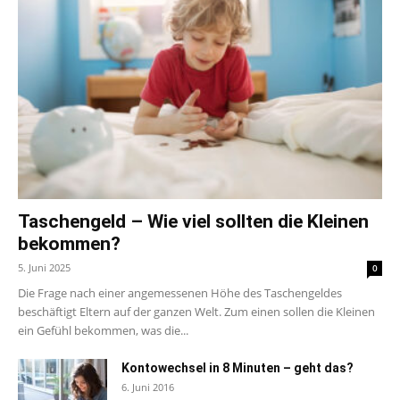
Taschengeld – Wie viel sollten die Kleinen
bekommen?
5. Juni 2025
0
Die Frage nach einer angemessenen Höhe des Taschengeldes
beschäftigt Eltern auf der ganzen Welt. Zum einen sollen die Kleinen
ein Gefühl bekommen, was die...
Kontowechsel in 8 Minuten – geht das?
6. Juni 2016