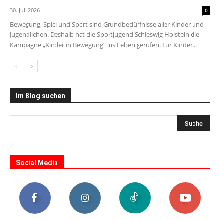
30. Juli 2026
0
Bewegung, Spiel und Sport sind Grundbedürfnisse aller Kinder und
Jugendlichen. Deshalb hat die Sportjugend Schleswig-Holstein die
Kampagne „Kinder in Bewegung“ ins Leben gerufen. Für Kinder...
Im Blog suchen
Social Media