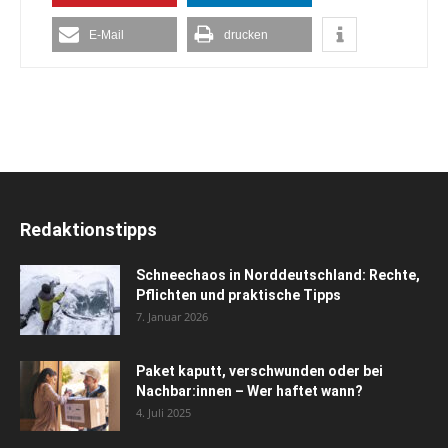
E-Mail
drucken
Redaktionstipps
Schneechaos in Norddeutschland: Rechte,
Pflichten und praktische Tipps
7. Januar 2026
Paket kaputt, verschwunden oder bei
Nachbar:innen – Wer haftet wann?
4. Juli 2025