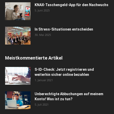
KNAX-Taschengeld-App für den Nachwuchs
5. Juni 2025
In Stress-Situationen entscheiden
30. Mai 2025
Meistkommentierte Artikel
S-ID-Check: Jetzt registrieren und
weiterhin sicher online bezahlen
1. Januar 2021
Unberechtigte Abbuchungen auf meinem
Konto! Was ist zu tun?
5. Juli 2021