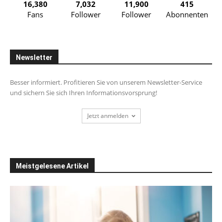
16,380
7,032
11,900
415
Fans
Follower
Follower
Abonnenten
Newsletter
Besser informiert. Profitieren Sie von unserem Newsletter-Service
und sichern Sie sich Ihren Informationsvorsprung!
Jetzt anmelden
Meistgelesene Artikel