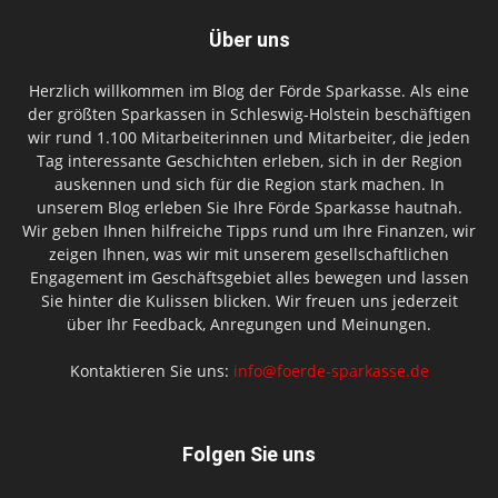
Über uns
Herzlich willkommen im Blog der Förde Sparkasse. Als eine
der größten Sparkassen in Schleswig-Holstein beschäftigen
wir rund 1.100 Mitarbeiterinnen und Mitarbeiter, die jeden
Tag interessante Geschichten erleben, sich in der Region
auskennen und sich für die Region stark machen. In
unserem Blog erleben Sie Ihre Förde Sparkasse hautnah.
Wir geben Ihnen hilfreiche Tipps rund um Ihre Finanzen, wir
zeigen Ihnen, was wir mit unserem gesellschaftlichen
Engagement im Geschäftsgebiet alles bewegen und lassen
Sie hinter die Kulissen blicken. Wir freuen uns jederzeit
über Ihr Feedback, Anregungen und Meinungen.
Kontaktieren Sie uns:
info@foerde-sparkasse.de
Folgen Sie uns