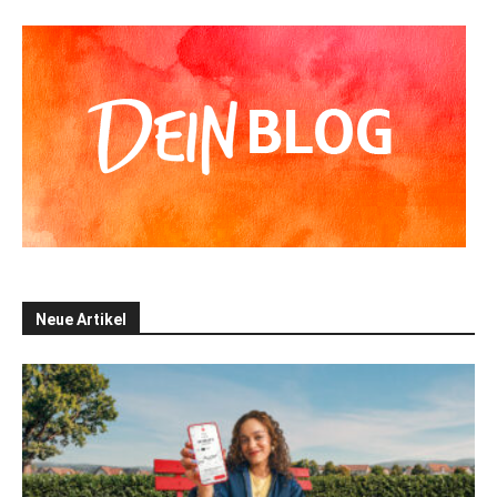
Neue Artikel