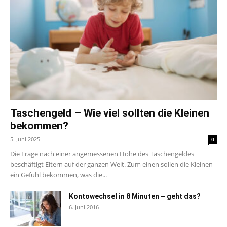
Taschengeld – Wie viel sollten die Kleinen
bekommen?
5. Juni 2025
0
Die Frage nach einer angemessenen Höhe des Taschengeldes
beschäftigt Eltern auf der ganzen Welt. Zum einen sollen die Kleinen
ein Gefühl bekommen, was die...
Kontowechsel in 8 Minuten – geht das?
6. Juni 2016