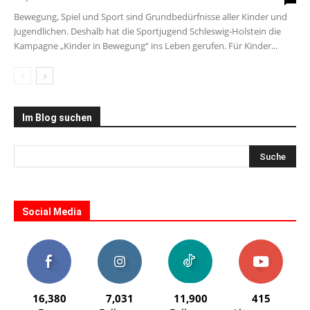
Bewegung, Spiel und Sport sind Grundbedürfnisse aller Kinder und
Jugendlichen. Deshalb hat die Sportjugend Schleswig-Holstein die
Kampagne „Kinder in Bewegung“ ins Leben gerufen. Für Kinder...
Im Blog suchen
Social Media
16,380
7,031
11,900
415