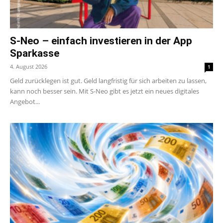
S-Neo – einfach investieren in der App
Sparkasse
4. August 2026
1
Geld zurücklegen ist gut. Geld langfristig für sich arbeiten zu lassen,
kann noch besser sein. Mit S-Neo gibt es jetzt ein neues digitales
Angebot...