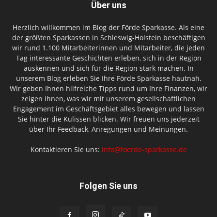
Über uns
Herzlich willkommen im Blog der Förde Sparkasse. Als eine
der größten Sparkassen in Schleswig-Holstein beschäftigen
wir rund 1.100 Mitarbeiterinnen und Mitarbeiter, die jeden
Tag interessante Geschichten erleben, sich in der Region
auskennen und sich für die Region stark machen. In
unserem Blog erleben Sie Ihre Förde Sparkasse hautnah.
Wir geben Ihnen hilfreiche Tipps rund um Ihre Finanzen, wir
zeigen Ihnen, was wir mit unserem gesellschaftlichen
Engagement im Geschäftsgebiet alles bewegen und lassen
Sie hinter die Kulissen blicken. Wir freuen uns jederzeit
über Ihr Feedback, Anregungen und Meinungen.
Kontaktieren Sie uns:
info@foerde-sparkasse.de
Folgen Sie uns