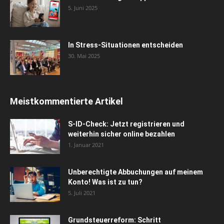
5. Juni 2025
In Stress-Situationen entscheiden
30. Mai 2025
Meistkommentierte Artikel
S-ID-Check: Jetzt registrieren und
weiterhin sicher online bezahlen
1. Januar 2021
Unberechtigte Abbuchungen auf meinem
Konto! Was ist zu tun?
5. Juli 2021
Grundsteuerreform: Schritt