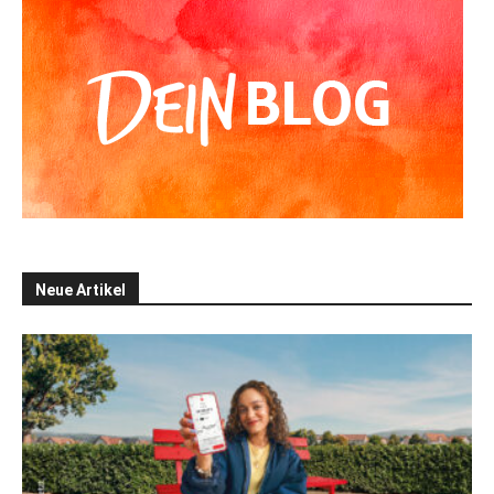
Neue Artikel