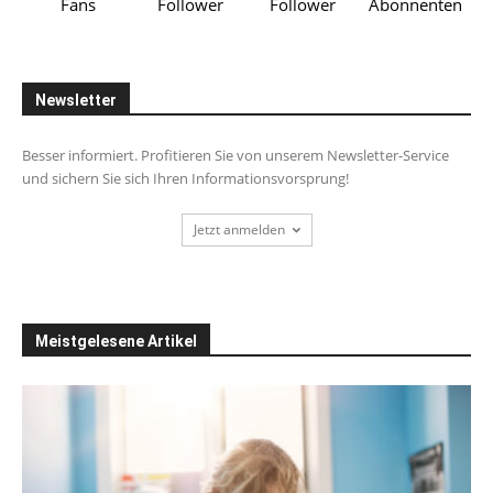
Fans
Follower
Follower
Abonnenten
Newsletter
Besser informiert. Profitieren Sie von unserem Newsletter-Service
und sichern Sie sich Ihren Informationsvorsprung!
Jetzt anmelden
Meistgelesene Artikel