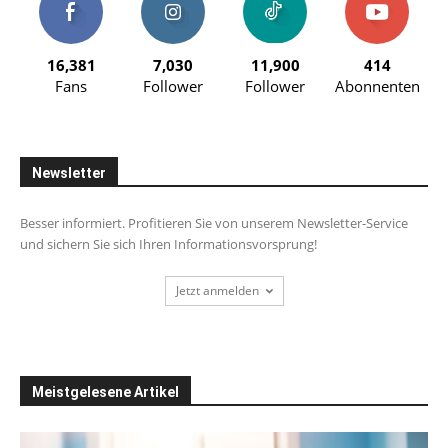
16,381
7,030
11,900
414
Fans
Follower
Follower
Abonnenten
Newsletter
Besser informiert. Profitieren Sie von unserem Newsletter-Service
und sichern Sie sich Ihren Informationsvorsprung!
Jetzt anmelden
Meistgelesene Artikel