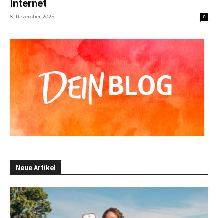
Internet
8. Dezember 2025
0
Neue Artikel