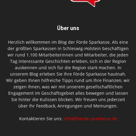
Über uns
Herzlich willkommen im Blog der Förde Sparkasse. Als eine
der größten Sparkassen in Schleswig-Holstein beschäftigen
wir rund 1.100 Mitarbeiterinnen und Mitarbeiter, die jeden
Tag interessante Geschichten erleben, sich in der Region
auskennen und sich für die Region stark machen. In
unserem Blog erleben Sie Ihre Förde Sparkasse hautnah.
Wir geben Ihnen hilfreiche Tipps rund um Ihre Finanzen, wir
zeigen Ihnen, was wir mit unserem gesellschaftlichen
Engagement im Geschäftsgebiet alles bewegen und lassen
Sie hinter die Kulissen blicken. Wir freuen uns jederzeit
über Ihr Feedback, Anregungen und Meinungen.
Kontaktieren Sie uns:
info@foerde-sparkasse.de