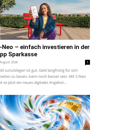
-Neo – einfach investieren in der
pp Sparkasse
 August 2026
1
ld zurücklegen ist gut. Geld langfristig für sich
beiten zu lassen, kann noch besser sein. Mit S-Neo
bt es jetzt ein neues digitales Angebot...