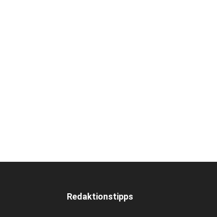
Redaktionstipps