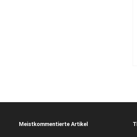
Meistkommentierte Artikel
T