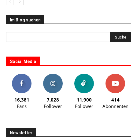
Im Blog suchen
Social Media
16,381
7,028
11,900
414
Fans
Follower
Follower
Abonnenten
Newsletter