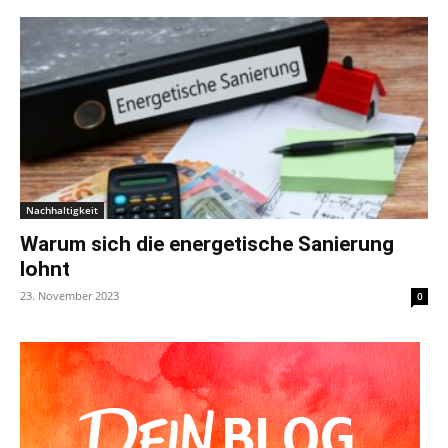
Nachhaltigkeit
Warum sich die energetische Sanierung
lohnt
23. November 2023
0