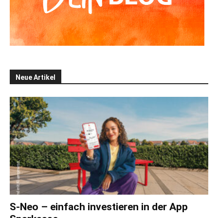
Neue Artikel
S-Neo – einfach investieren in der App