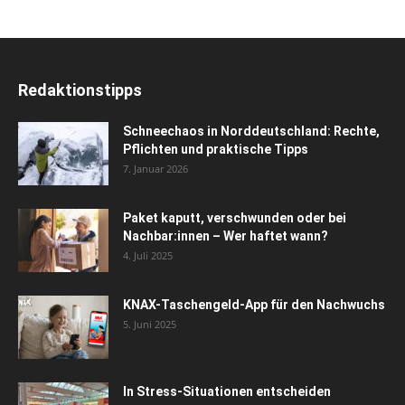
Redaktionstipps
Schneechaos in Norddeutschland: Rechte,
Pflichten und praktische Tipps
7. Januar 2026
Paket kaputt, verschwunden oder bei
Nachbar:innen – Wer haftet wann?
4. Juli 2025
KNAX-Taschengeld-App für den Nachwuchs
5. Juni 2025
In Stress-Situationen entscheiden