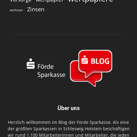
Zinsen
wohnen
Über uns
Herzlich willkommen im Blog der Förde Sparkasse. Als eine
der größten Sparkassen in Schleswig-Holstein beschäftigen
wir rund 1.100 Mitarbeiterinnen und Mitarbeiter, die jeden