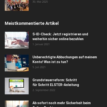
30. Mai 2025
Meistkommentierte Artikel
S-ID-Check: Jetzt registrieren und
weiterhin sicher online bezahlen
1. Januar 2021
Unberechtigte Abbuchungen auf meinem
Konto! Was ist zu tun?
5. Juli 2021
Grundsteuerreform: Schritt
für Schritt ELSTER-Anleitung
2. September 2022
Ab sofort noch mehr Sicherheit beim