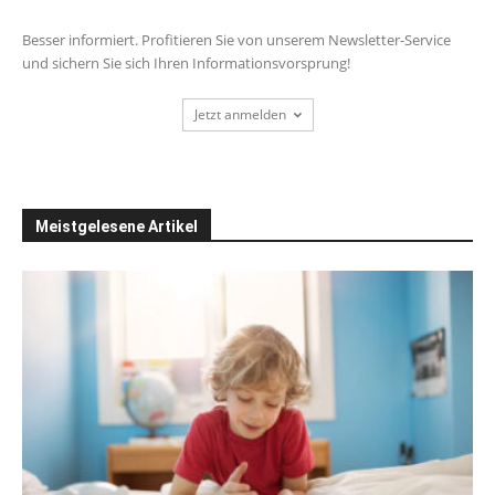
Besser informiert. Profitieren Sie von unserem Newsletter-Service
und sichern Sie sich Ihren Informationsvorsprung!
Jetzt anmelden
Meistgelesene Artikel