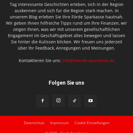
Tag interessante Geschichten erleben, sich in der Region
auskennen und sich für die Region stark machen. In
unserem Blog erleben Sie Ihre Förde Sparkasse hautnah.
Wir geben Ihnen hilfreiche Tipps rund um Ihre Finanzen, wir
zeigen Ihnen, was wir mit unserem gesellschaftlichen
Engagement im Geschäftsgebiet alles bewegen und lassen
Sie hinter die Kulissen blicken. Wir freuen uns jederzeit
über Ihr Feedback, Anregungen und Meinungen.
Kontaktieren Sie uns:
info@foerde-sparkasse.de
Folgen Sie uns
Datenschutz
Impressum
Cookie-Einstellungen