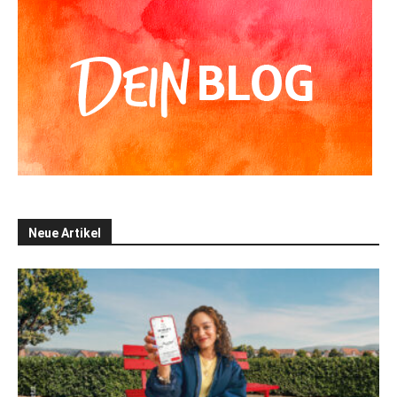
Neue Artikel