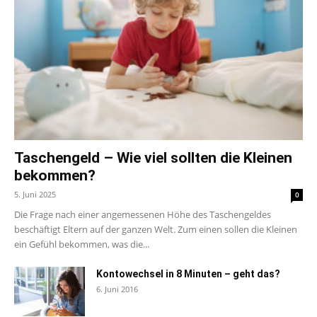
Taschengeld – Wie viel sollten die Kleinen
bekommen?
5. Juni 2025
0
Die Frage nach einer angemessenen Höhe des Taschengeldes
beschäftigt Eltern auf der ganzen Welt. Zum einen sollen die Kleinen
ein Gefühl bekommen, was die...
Kontowechsel in 8 Minuten – geht das?
6. Juni 2016