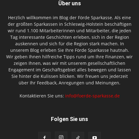
Über uns
Herzlich willkommen im Blog der Förde Sparkasse. Als eine
der größten Sparkassen in Schleswig-Holstein beschäftigen
wir rund 1.100 Mitarbeiterinnen und Mitarbeiter, die jeden
Tag interessante Geschichten erleben, sich in der Region
auskennen und sich für die Region stark machen. In
unserem Blog erleben Sie Ihre Förde Sparkasse hautnah.
Wir geben Ihnen hilfreiche Tipps rund um Ihre Finanzen, wir
zeigen Ihnen, was wir mit unserem gesellschaftlichen
Engagement im Geschäftsgebiet alles bewegen und lassen
Sie hinter die Kulissen blicken. Wir freuen uns jederzeit
über Ihr Feedback, Anregungen und Meinungen.
Kontaktieren Sie uns:
info@foerde-sparkasse.de
Folgen Sie uns