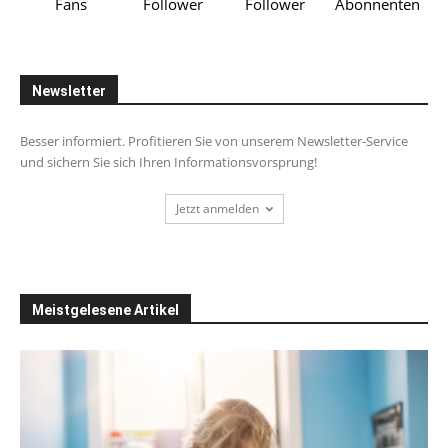
Fans
Follower
Follower
Abonnenten
Newsletter
Besser informiert. Profitieren Sie von unserem Newsletter-Service
und sichern Sie sich Ihren Informationsvorsprung!
Jetzt anmelden
Meistgelesene Artikel