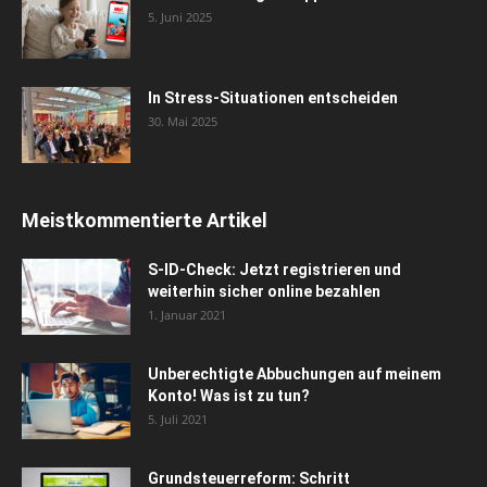
5. Juni 2025
In Stress-Situationen entscheiden
30. Mai 2025
Meistkommentierte Artikel
S-ID-Check: Jetzt registrieren und
weiterhin sicher online bezahlen
1. Januar 2021
Unberechtigte Abbuchungen auf meinem
Konto! Was ist zu tun?
5. Juli 2021
Grundsteuerreform: Schritt