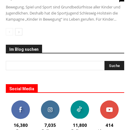
Bewegung, Spiel und Sport sind Grundbedürfnisse aller Kinder und
Jugendlichen. Deshalb hat die Sportjugend Schleswig-Holstein die
Kampagne „Kinder in Bewegung“ ins Leben gerufen. Für Kinder...
Im Blog suchen
Social Media
16,380
7,035
11,800
414