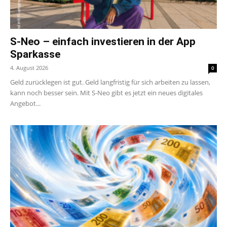
S-Neo – einfach investieren in der App
Sparkasse
4. August 2026
0
Geld zurücklegen ist gut. Geld langfristig für sich arbeiten zu lassen,
kann noch besser sein. Mit S-Neo gibt es jetzt ein neues digitales
Angebot...