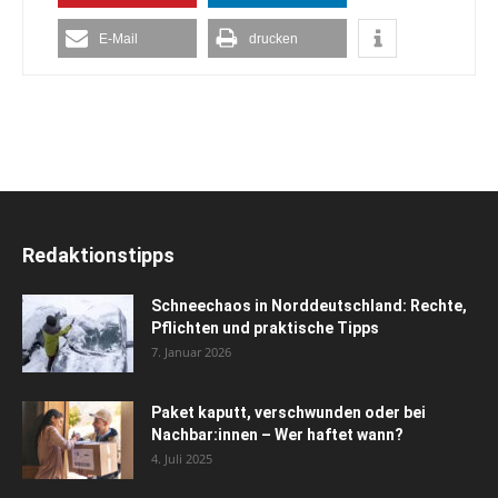
E-Mail
drucken
Redaktionstipps
Schneechaos in Norddeutschland: Rechte,
Pflichten und praktische Tipps
7. Januar 2026
Paket kaputt, verschwunden oder bei
Nachbar:innen – Wer haftet wann?
4. Juli 2025