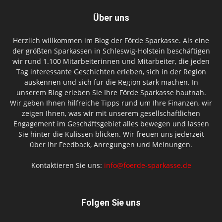
Über uns
Herzlich willkommen im Blog der Förde Sparkasse. Als eine
der größten Sparkassen in Schleswig-Holstein beschäftigen
wir rund 1.100 Mitarbeiterinnen und Mitarbeiter, die jeden
Tag interessante Geschichten erleben, sich in der Region
auskennen und sich für die Region stark machen. In
unserem Blog erleben Sie Ihre Förde Sparkasse hautnah.
Wir geben Ihnen hilfreiche Tipps rund um Ihre Finanzen, wir
zeigen Ihnen, was wir mit unserem gesellschaftlichen
Engagement im Geschäftsgebiet alles bewegen und lassen
Sie hinter die Kulissen blicken. Wir freuen uns jederzeit
über Ihr Feedback, Anregungen und Meinungen.
Kontaktieren Sie uns:
info@foerde-sparkasse.de
Folgen Sie uns