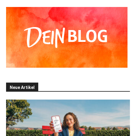
Neue Artikel