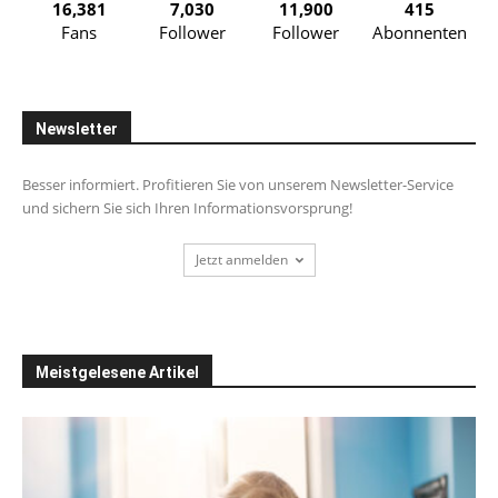
16,381
7,030
11,900
415
Fans
Follower
Follower
Abonnenten
Newsletter
Besser informiert. Profitieren Sie von unserem Newsletter-Service
und sichern Sie sich Ihren Informationsvorsprung!
Jetzt anmelden
Meistgelesene Artikel