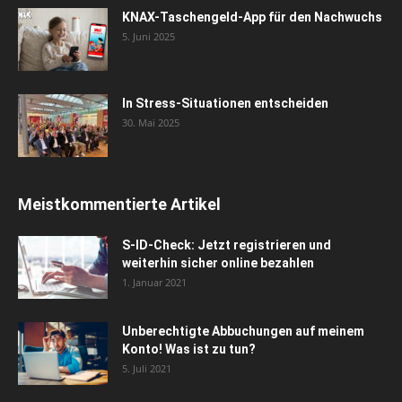
KNAX-Taschengeld-App für den Nachwuchs
5. Juni 2025
In Stress-Situationen entscheiden
30. Mai 2025
Meistkommentierte Artikel
S-ID-Check: Jetzt registrieren und
weiterhin sicher online bezahlen
1. Januar 2021
Unberechtigte Abbuchungen auf meinem
Konto! Was ist zu tun?
5. Juli 2021