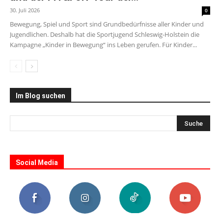
30. Juli 2026
0
Bewegung, Spiel und Sport sind Grundbedürfnisse aller Kinder und
Jugendlichen. Deshalb hat die Sportjugend Schleswig-Holstein die
Kampagne „Kinder in Bewegung“ ins Leben gerufen. Für Kinder...
Im Blog suchen
Social Media