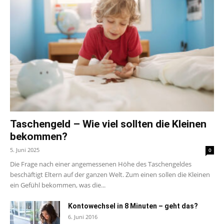
Taschengeld – Wie viel sollten die Kleinen
bekommen?
5. Juni 2025
0
Die Frage nach einer angemessenen Höhe des Taschengeldes
beschäftigt Eltern auf der ganzen Welt. Zum einen sollen die Kleinen
ein Gefühl bekommen, was die...
Kontowechsel in 8 Minuten – geht das?
6. Juni 2016