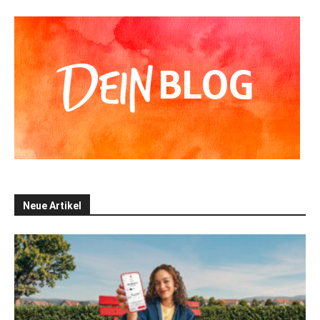
Neue Artikel