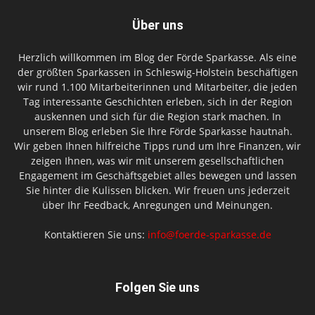
Über uns
Herzlich willkommen im Blog der Förde Sparkasse. Als eine
der größten Sparkassen in Schleswig-Holstein beschäftigen
wir rund 1.100 Mitarbeiterinnen und Mitarbeiter, die jeden
Tag interessante Geschichten erleben, sich in der Region
auskennen und sich für die Region stark machen. In
unserem Blog erleben Sie Ihre Förde Sparkasse hautnah.
Wir geben Ihnen hilfreiche Tipps rund um Ihre Finanzen, wir
zeigen Ihnen, was wir mit unserem gesellschaftlichen
Engagement im Geschäftsgebiet alles bewegen und lassen
Sie hinter die Kulissen blicken. Wir freuen uns jederzeit
über Ihr Feedback, Anregungen und Meinungen.
Kontaktieren Sie uns:
info@foerde-sparkasse.de
Folgen Sie uns