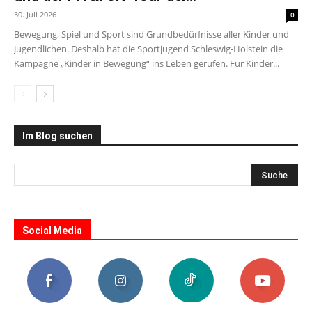
30. Juli 2026
0
Bewegung, Spiel und Sport sind Grundbedürfnisse aller Kinder und
Jugendlichen. Deshalb hat die Sportjugend Schleswig-Holstein die
Kampagne „Kinder in Bewegung“ ins Leben gerufen. Für Kinder...
Im Blog suchen
Social Media