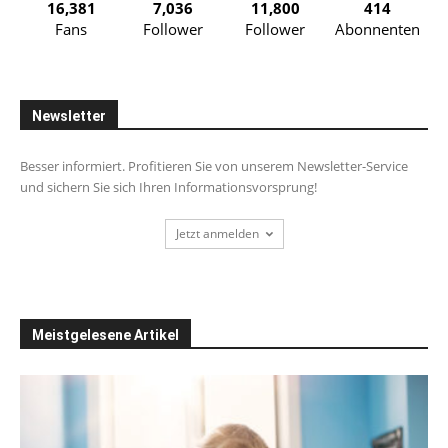
16,381
7,036
11,800
414
Fans
Follower
Follower
Abonnenten
Newsletter
Besser informiert. Profitieren Sie von unserem Newsletter-Service
und sichern Sie sich Ihren Informationsvorsprung!
Jetzt anmelden
Meistgelesene Artikel