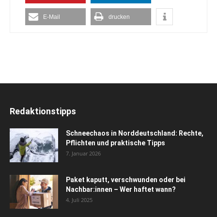
E-Mail
drucken
Redaktionstipps
Schneechaos in Norddeutschland: Rechte,
Pflichten und praktische Tipps
7. Januar 2026
Paket kaputt, verschwunden oder bei
Nachbar:innen – Wer haftet wann?
4. Juli 2025