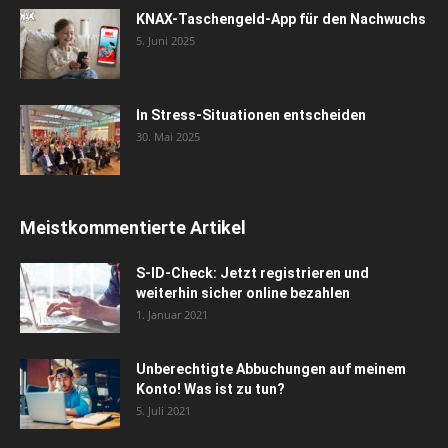
KNAX-Taschengeld-App für den Nachwuchs
5. Juni 2025
In Stress-Situationen entscheiden
30. Mai 2025
Meistkommentierte Artikel
S-ID-Check: Jetzt registrieren und
weiterhin sicher online bezahlen
1. Januar 2021
Unberechtigte Abbuchungen auf meinem
Konto! Was ist zu tun?
5. Juli 2021