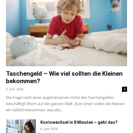
Taschengeld – Wie viel sollten die Kleinen
bekommen?
5. Juni 2025
0
Die Frage nach einer angemessenen Höhe des Taschengeldes
beschäftigt Eltern auf der ganzen Welt. Zum einen sollen die Kleinen
ein Gefühl bekommen, was die...
Kontowechsel in 8 Minuten – geht das?
6. Juni 2016