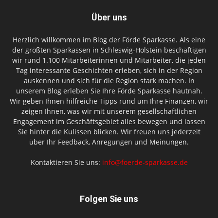
Über uns
Herzlich willkommen im Blog der Förde Sparkasse. Als eine
der größten Sparkassen in Schleswig-Holstein beschäftigen
wir rund 1.100 Mitarbeiterinnen und Mitarbeiter, die jeden
Tag interessante Geschichten erleben, sich in der Region
auskennen und sich für die Region stark machen. In
unserem Blog erleben Sie Ihre Förde Sparkasse hautnah.
Wir geben Ihnen hilfreiche Tipps rund um Ihre Finanzen, wir
zeigen Ihnen, was wir mit unserem gesellschaftlichen
Engagement im Geschäftsgebiet alles bewegen und lassen
Sie hinter die Kulissen blicken. Wir freuen uns jederzeit
über Ihr Feedback, Anregungen und Meinungen.
Kontaktieren Sie uns:
info@foerde-sparkasse.de
Folgen Sie uns