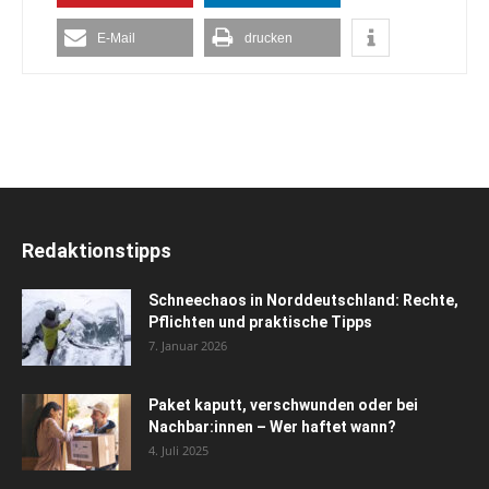
E-Mail
drucken
Redaktionstipps
Schneechaos in Norddeutschland: Rechte,
Pflichten und praktische Tipps
7. Januar 2026
Paket kaputt, verschwunden oder bei
Nachbar:innen – Wer haftet wann?
4. Juli 2025