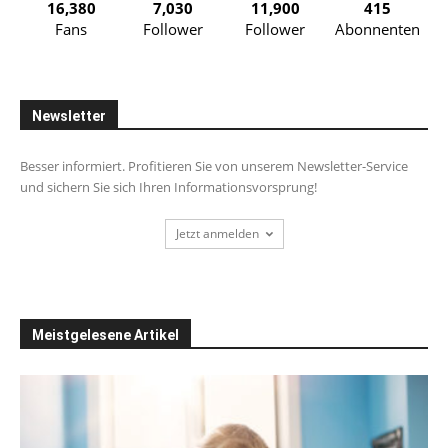
16,380
7,030
11,900
415
Fans
Follower
Follower
Abonnenten
Newsletter
Besser informiert. Profitieren Sie von unserem Newsletter-Service
und sichern Sie sich Ihren Informationsvorsprung!
Jetzt anmelden
Meistgelesene Artikel