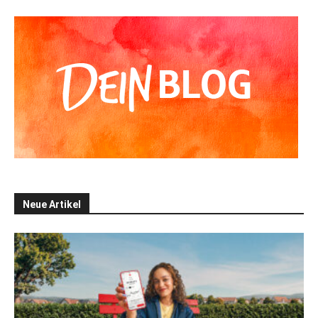
Neue Artikel