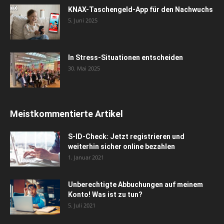
KNAX-Taschengeld-App für den Nachwuchs
5. Juni 2025
In Stress-Situationen entscheiden
30. Mai 2025
Meistkommentierte Artikel
S-ID-Check: Jetzt registrieren und
weiterhin sicher online bezahlen
1. Januar 2021
Unberechtigte Abbuchungen auf meinem
Konto! Was ist zu tun?
5. Juli 2021