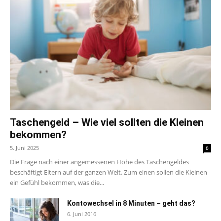
Taschengeld – Wie viel sollten die Kleinen
bekommen?
5. Juni 2025
0
Die Frage nach einer angemessenen Höhe des Taschengeldes
beschäftigt Eltern auf der ganzen Welt. Zum einen sollen die Kleinen
ein Gefühl bekommen, was die...
Kontowechsel in 8 Minuten – geht das?
6. Juni 2016