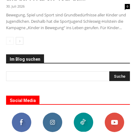
30. Juli 2026
0
Bewegung, Spiel und Sport sind Grundbedürfnisse aller Kinder und
Jugendlichen. Deshalb hat die Sportjugend Schleswig-Holstein die
Kampagne „Kinder in Bewegung“ ins Leben gerufen. Für Kinder...
Im Blog suchen
Social Media