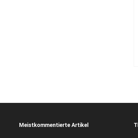
Meistkommentierte Artikel
T