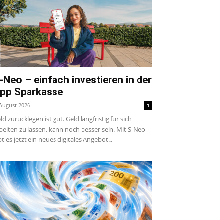
-Neo – einfach investieren in der
pp Sparkasse
 August 2026
1
ld zurücklegen ist gut. Geld langfristig für sich
beiten zu lassen, kann noch besser sein. Mit S-Neo
bt es jetzt ein neues digitales Angebot...