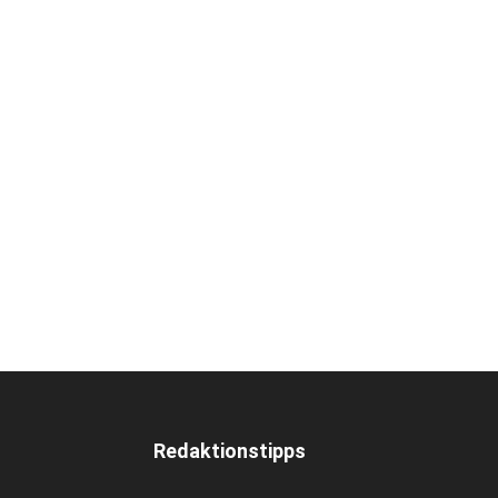
Redaktionstipps