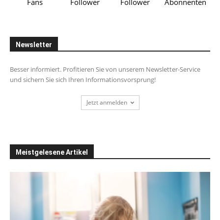
Fans
Follower
Follower
Abonnenten
Newsletter
Besser informiert. Profitieren Sie von unserem Newsletter-Service
und sichern Sie sich Ihren Informationsvorsprung!
Jetzt anmelden
Meistgelesene Artikel