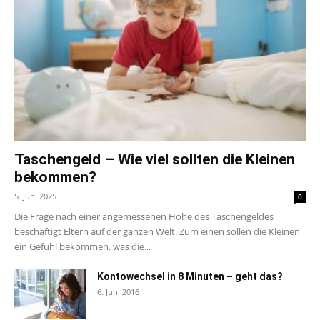
Taschengeld – Wie viel sollten die Kleinen
bekommen?
5. Juni 2025
0
Die Frage nach einer angemessenen Höhe des Taschengeldes
beschäftigt Eltern auf der ganzen Welt. Zum einen sollen die Kleinen
ein Gefühl bekommen, was die...
Kontowechsel in 8 Minuten – geht das?
6. Juni 2016