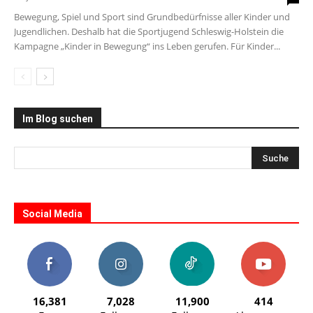
Bewegung, Spiel und Sport sind Grundbedürfnisse aller Kinder und
Jugendlichen. Deshalb hat die Sportjugend Schleswig-Holstein die
Kampagne „Kinder in Bewegung“ ins Leben gerufen. Für Kinder...
Im Blog suchen
Social Media
16,381
7,028
11,900
414