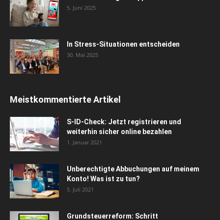
5. Juni 2025
In Stress-Situationen entscheiden
30. Mai 2025
Meistkommentierte Artikel
S-ID-Check: Jetzt registrieren und
weiterhin sicher online bezahlen
1. Januar 2021
Unberechtigte Abbuchungen auf meinem
Konto! Was ist zu tun?
5. Juli 2021
Grundsteuerreform: Schritt