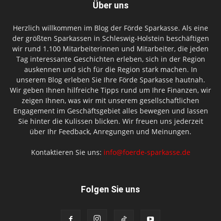
Über uns
Herzlich willkommen im Blog der Förde Sparkasse. Als eine
der größten Sparkassen in Schleswig-Holstein beschäftigen
wir rund 1.100 Mitarbeiterinnen und Mitarbeiter, die jeden
Tag interessante Geschichten erleben, sich in der Region
auskennen und sich für die Region stark machen. In
unserem Blog erleben Sie Ihre Förde Sparkasse hautnah.
Wir geben Ihnen hilfreiche Tipps rund um Ihre Finanzen, wir
zeigen Ihnen, was wir mit unserem gesellschaftlichen
Engagement im Geschäftsgebiet alles bewegen und lassen
Sie hinter die Kulissen blicken. Wir freuen uns jederzeit
über Ihr Feedback, Anregungen und Meinungen.
Kontaktieren Sie uns:
info@foerde-sparkasse.de
Folgen Sie uns