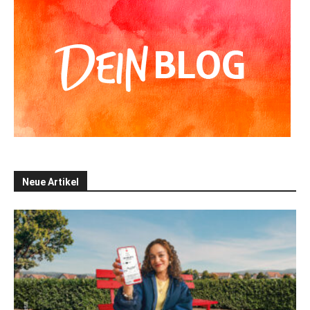
Neue Artikel