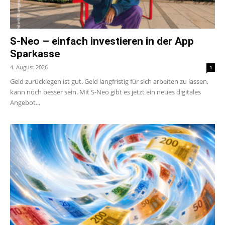
S-Neo – einfach investieren in der App
Sparkasse
4. August 2026
1
Geld zurücklegen ist gut. Geld langfristig für sich arbeiten zu lassen,
kann noch besser sein. Mit S-Neo gibt es jetzt ein neues digitales
Angebot...