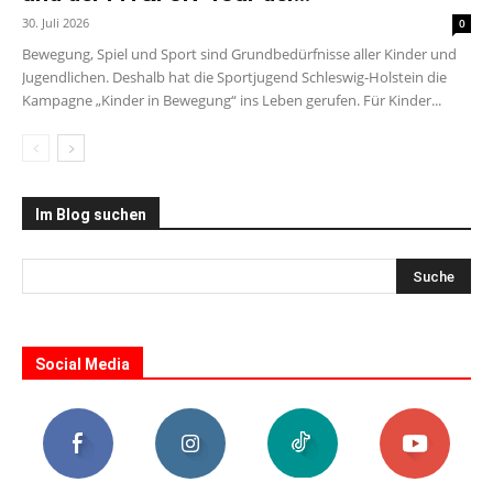
30. Juli 2026
0
Bewegung, Spiel und Sport sind Grundbedürfnisse aller Kinder und
Jugendlichen. Deshalb hat die Sportjugend Schleswig-Holstein die
Kampagne „Kinder in Bewegung“ ins Leben gerufen. Für Kinder...
Im Blog suchen
Social Media