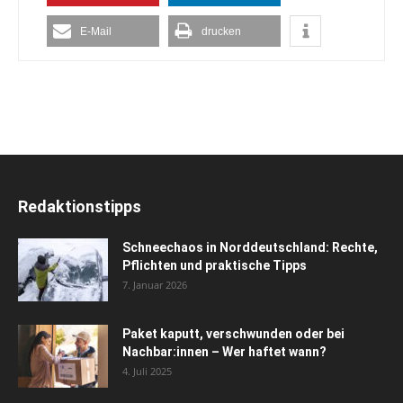
E-Mail
drucken
Redaktionstipps
Schneechaos in Norddeutschland: Rechte,
Pflichten und praktische Tipps
7. Januar 2026
Paket kaputt, verschwunden oder bei
Nachbar:innen – Wer haftet wann?
4. Juli 2025