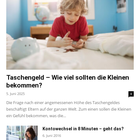
Taschengeld – Wie viel sollten die Kleinen
bekommen?
5. Juni 2025
0
Die Frage nach einer angemessenen Höhe des Taschengeldes
beschäftigt Eltern auf der ganzen Welt. Zum einen sollen die Kleinen
ein Gefühl bekommen, was die...
Kontowechsel in 8 Minuten – geht das?
6. Juni 2016