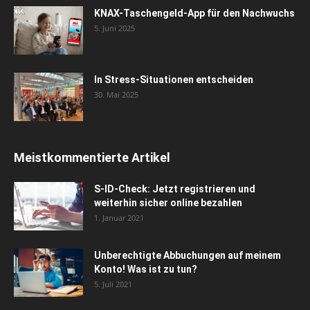
KNAX-Taschengeld-App für den Nachwuchs
5. Juni 2025
In Stress-Situationen entscheiden
30. Mai 2025
Meistkommentierte Artikel
S-ID-Check: Jetzt registrieren und
weiterhin sicher online bezahlen
1. Januar 2021
Unberechtigte Abbuchungen auf meinem
Konto! Was ist zu tun?
5. Juli 2021