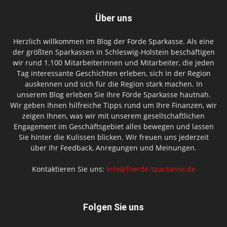
Über uns
Herzlich willkommen im Blog der Förde Sparkasse. Als eine
der größten Sparkassen in Schleswig-Holstein beschäftigen
wir rund 1.100 Mitarbeiterinnen und Mitarbeiter, die jeden
Tag interessante Geschichten erleben, sich in der Region
auskennen und sich für die Region stark machen. In
unserem Blog erleben Sie Ihre Förde Sparkasse hautnah.
Wir geben Ihnen hilfreiche Tipps rund um Ihre Finanzen, wir
zeigen Ihnen, was wir mit unserem gesellschaftlichen
Engagement im Geschäftsgebiet alles bewegen und lassen
Sie hinter die Kulissen blicken. Wir freuen uns jederzeit
über Ihr Feedback, Anregungen und Meinungen.
Kontaktieren Sie uns:
info@foerde-sparkasse.de
Folgen Sie uns