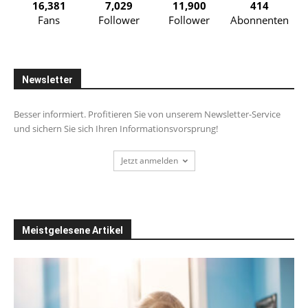
16,381
7,029
11,900
414
Fans
Follower
Follower
Abonnenten
Newsletter
Besser informiert. Profitieren Sie von unserem Newsletter-Service
und sichern Sie sich Ihren Informationsvorsprung!
Jetzt anmelden
Meistgelesene Artikel