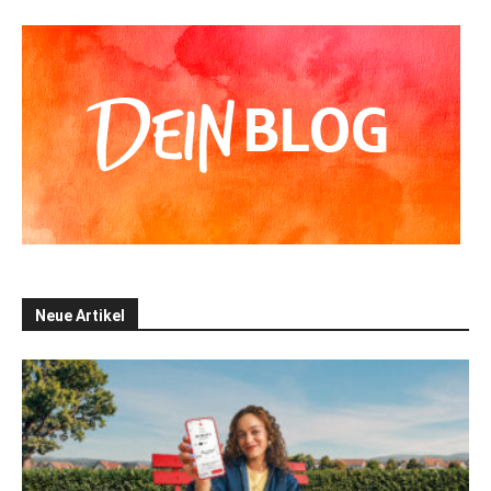
Neue Artikel