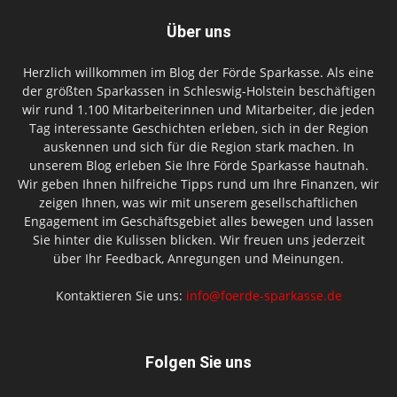
Über uns
Herzlich willkommen im Blog der Förde Sparkasse. Als eine
der größten Sparkassen in Schleswig-Holstein beschäftigen
wir rund 1.100 Mitarbeiterinnen und Mitarbeiter, die jeden
Tag interessante Geschichten erleben, sich in der Region
auskennen und sich für die Region stark machen. In
unserem Blog erleben Sie Ihre Förde Sparkasse hautnah.
Wir geben Ihnen hilfreiche Tipps rund um Ihre Finanzen, wir
zeigen Ihnen, was wir mit unserem gesellschaftlichen
Engagement im Geschäftsgebiet alles bewegen und lassen
Sie hinter die Kulissen blicken. Wir freuen uns jederzeit
über Ihr Feedback, Anregungen und Meinungen.
Kontaktieren Sie uns:
info@foerde-sparkasse.de
Folgen Sie uns