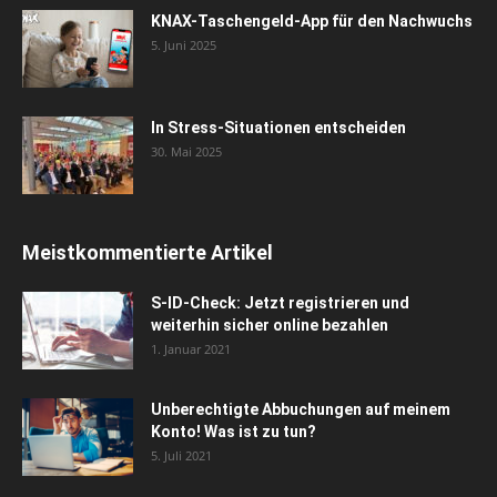
KNAX-Taschengeld-App für den Nachwuchs
5. Juni 2025
In Stress-Situationen entscheiden
30. Mai 2025
Meistkommentierte Artikel
S-ID-Check: Jetzt registrieren und
weiterhin sicher online bezahlen
1. Januar 2021
Unberechtigte Abbuchungen auf meinem
Konto! Was ist zu tun?
5. Juli 2021