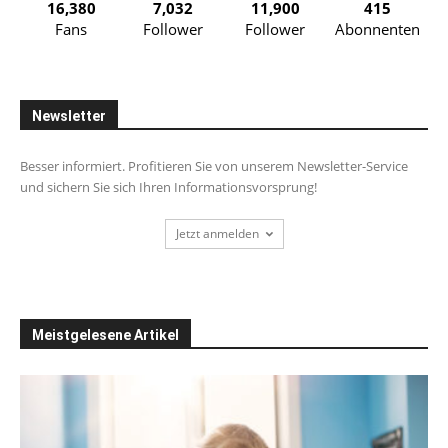
16,380
7,032
11,900
415
Fans
Follower
Follower
Abonnenten
Newsletter
Besser informiert. Profitieren Sie von unserem Newsletter-Service
und sichern Sie sich Ihren Informationsvorsprung!
Jetzt anmelden
Meistgelesene Artikel