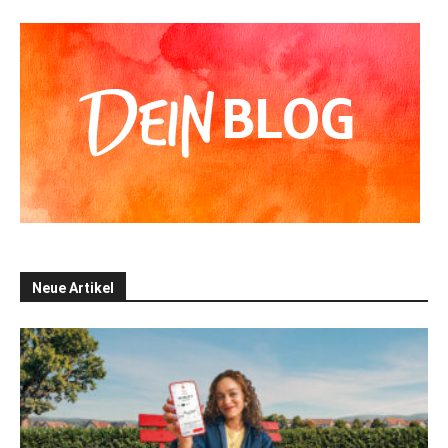
Neue Artikel