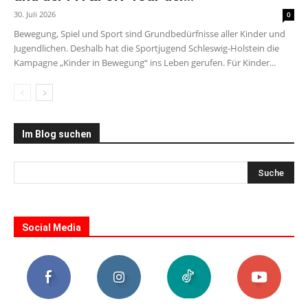
30. Juli 2026
0
Bewegung, Spiel und Sport sind Grundbedürfnisse aller Kinder und
Jugendlichen. Deshalb hat die Sportjugend Schleswig-Holstein die
Kampagne „Kinder in Bewegung“ ins Leben gerufen. Für Kinder...
Im Blog suchen
Social Media