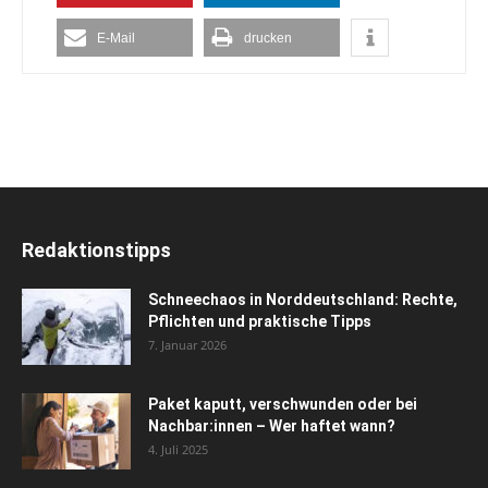
E-Mail
drucken
Redaktionstipps
Schneechaos in Norddeutschland: Rechte,
Pflichten und praktische Tipps
7. Januar 2026
Paket kaputt, verschwunden oder bei
Nachbar:innen – Wer haftet wann?
4. Juli 2025