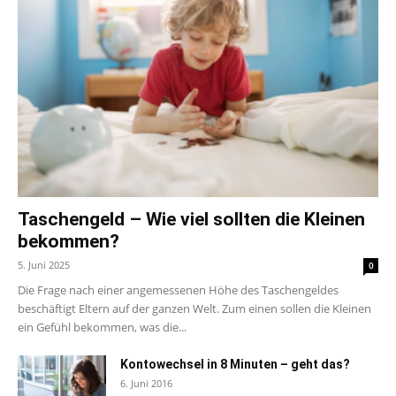
Taschengeld – Wie viel sollten die Kleinen
bekommen?
5. Juni 2025
0
Die Frage nach einer angemessenen Höhe des Taschengeldes
beschäftigt Eltern auf der ganzen Welt. Zum einen sollen die Kleinen
ein Gefühl bekommen, was die...
Kontowechsel in 8 Minuten – geht das?
6. Juni 2016