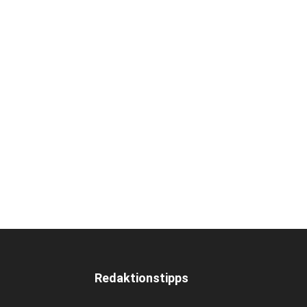
Redaktionstipps