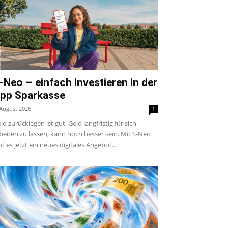
-Neo – einfach investieren in der
pp Sparkasse
 August 2026
1
ld zurücklegen ist gut. Geld langfristig für sich
beiten zu lassen, kann noch besser sein. Mit S-Neo
bt es jetzt ein neues digitales Angebot...