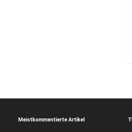
Meistkommentierte Artikel
T