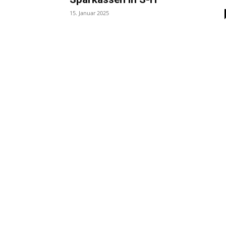
15. Januar 2025