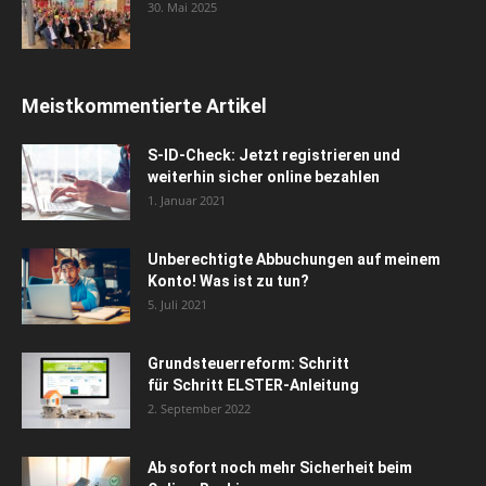
30. Mai 2025
Meistkommentierte Artikel
S-ID-Check: Jetzt registrieren und
weiterhin sicher online bezahlen
1. Januar 2021
Unberechtigte Abbuchungen auf meinem
Konto! Was ist zu tun?
5. Juli 2021
Grundsteuerreform: Schritt
für Schritt ELSTER-Anleitung
2. September 2022
Ab sofort noch mehr Sicherheit beim