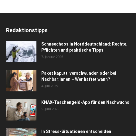
Redaktionstipps
Schneechaos in Norddeutschland: Rechte,
Pflichten und praktische Tipps
7. Januar 2026
Paket kaputt, verschwunden oder bei
Nachbar:innen – Wer haftet wann?
4. Juli 2025
KNAX-Taschengeld-App für den Nachwuchs
5. Juni 2025
In Stress-Situationen entscheiden