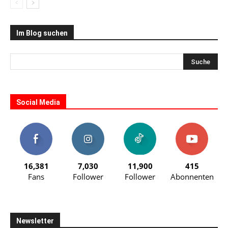
Im Blog suchen
Social Media
16,381
7,030
11,900
415
Fans
Follower
Follower
Abonnenten
Newsletter