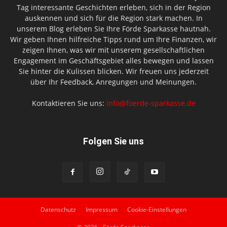
Tag interessante Geschichten erleben, sich in der Region
auskennen und sich für die Region stark machen. In
unserem Blog erleben Sie Ihre Förde Sparkasse hautnah.
Wir geben Ihnen hilfreiche Tipps rund um Ihre Finanzen, wir
zeigen Ihnen, was wir mit unserem gesellschaftlichen
Engagement im Geschäftsgebiet alles bewegen und lassen
Sie hinter die Kulissen blicken. Wir freuen uns jederzeit
über Ihr Feedback, Anregungen und Meinungen.
Kontaktieren Sie uns:
info@foerde-sparkasse.de
Folgen Sie uns
Datenschutz
Impressum
Cookie-Einstellungen