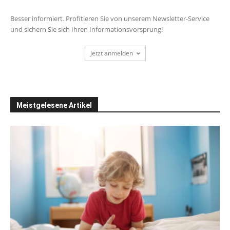
Besser informiert. Profitieren Sie von unserem Newsletter-Service
und sichern Sie sich Ihren Informationsvorsprung!
Jetzt anmelden
Meistgelesene Artikel