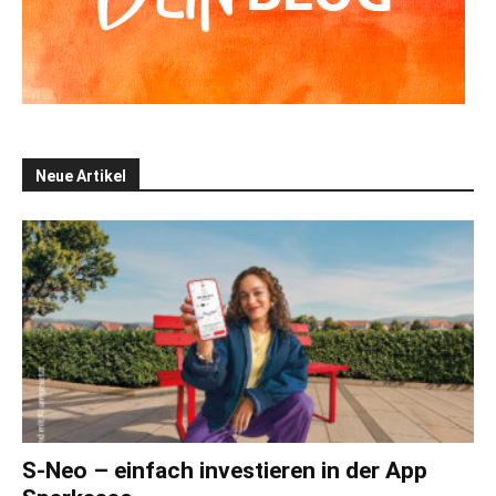
Neue Artikel
S-Neo – einfach investieren in der App