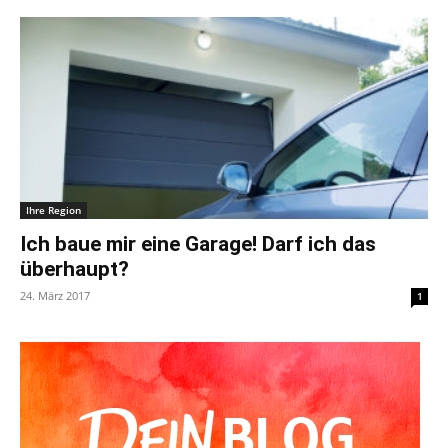
Ihre Region
Ich baue mir eine Garage! Darf ich das
überhaupt?
24. März 2017
1