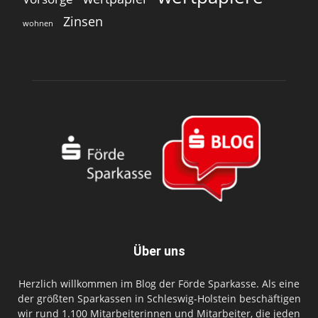
Zinsen
wohnen
Über uns
Herzlich willkommen im Blog der Förde Sparkasse. Als eine
der größten Sparkassen in Schleswig-Holstein beschäftigen
wir rund 1.100 Mitarbeiterinnen und Mitarbeiter, die jeden