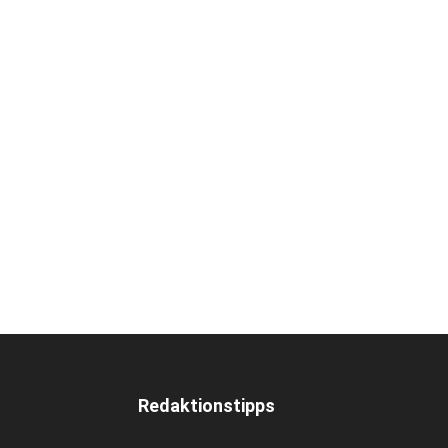
Redaktionstipps