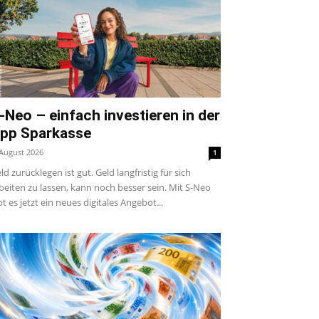
-Neo – einfach investieren in der
pp Sparkasse
 August 2026
1
ld zurücklegen ist gut. Geld langfristig für sich
beiten zu lassen, kann noch besser sein. Mit S-Neo
bt es jetzt ein neues digitales Angebot...