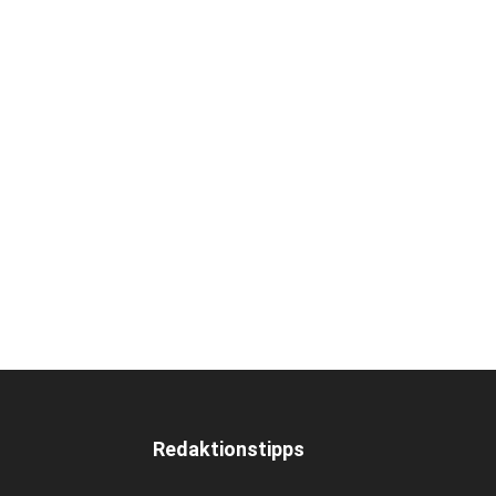
Redaktionstipps