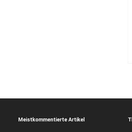
Meistkommentierte Artikel
T