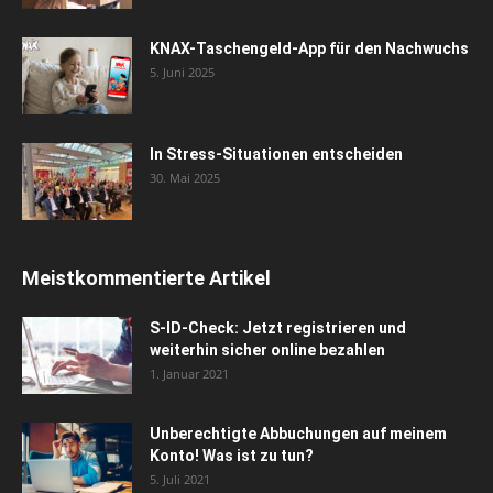
KNAX-Taschengeld-App für den Nachwuchs
5. Juni 2025
In Stress-Situationen entscheiden
30. Mai 2025
Meistkommentierte Artikel
S-ID-Check: Jetzt registrieren und
weiterhin sicher online bezahlen
1. Januar 2021
Unberechtigte Abbuchungen auf meinem
Konto! Was ist zu tun?
5. Juli 2021