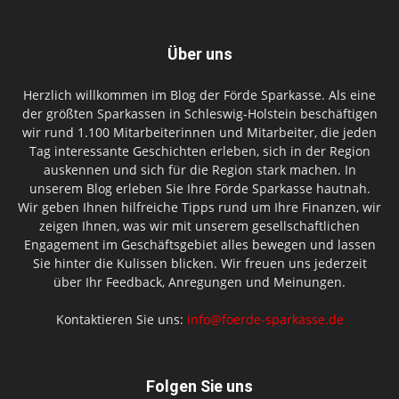
Über uns
Herzlich willkommen im Blog der Förde Sparkasse. Als eine
der größten Sparkassen in Schleswig-Holstein beschäftigen
wir rund 1.100 Mitarbeiterinnen und Mitarbeiter, die jeden
Tag interessante Geschichten erleben, sich in der Region
auskennen und sich für die Region stark machen. In
unserem Blog erleben Sie Ihre Förde Sparkasse hautnah.
Wir geben Ihnen hilfreiche Tipps rund um Ihre Finanzen, wir
zeigen Ihnen, was wir mit unserem gesellschaftlichen
Engagement im Geschäftsgebiet alles bewegen und lassen
Sie hinter die Kulissen blicken. Wir freuen uns jederzeit
über Ihr Feedback, Anregungen und Meinungen.
Kontaktieren Sie uns:
info@foerde-sparkasse.de
Folgen Sie uns