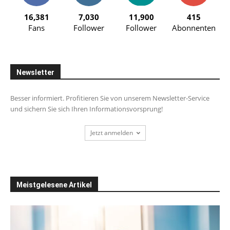
16,381
7,030
11,900
415
Fans
Follower
Follower
Abonnenten
Newsletter
Besser informiert. Profitieren Sie von unserem Newsletter-Service
und sichern Sie sich Ihren Informationsvorsprung!
Jetzt anmelden
Meistgelesene Artikel