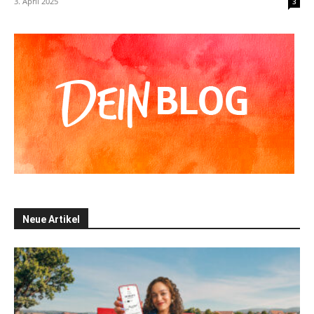
3. April 2025
3
Neue Artikel