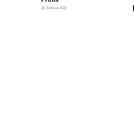
25. Februar 2023