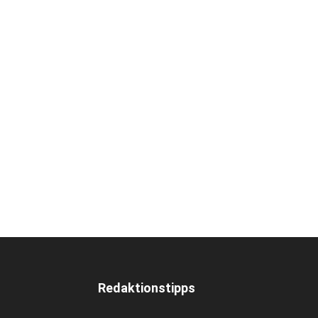
Redaktionstipps