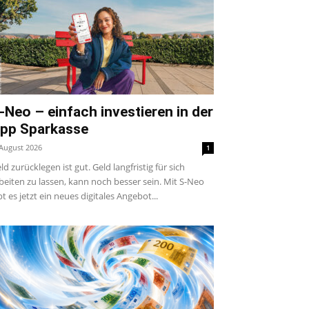
-Neo – einfach investieren in der
pp Sparkasse
 August 2026
1
ld zurücklegen ist gut. Geld langfristig für sich
beiten zu lassen, kann noch besser sein. Mit S-Neo
bt es jetzt ein neues digitales Angebot...