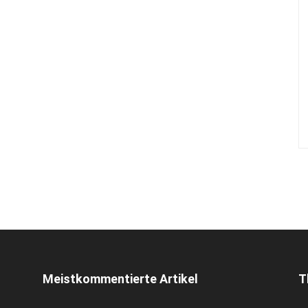
Meistkommentierte Artikel
T