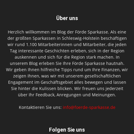
Über uns
Herzlich willkommen im Blog der Förde Sparkasse. Als eine
der größten Sparkassen in Schleswig-Holstein beschäftigen
wir rund 1.100 Mitarbeiterinnen und Mitarbeiter, die jeden
Tag interessante Geschichten erleben, sich in der Region
auskennen und sich für die Region stark machen. In
unserem Blog erleben Sie Ihre Förde Sparkasse hautnah.
Wir geben Ihnen hilfreiche Tipps rund um Ihre Finanzen, wir
zeigen Ihnen, was wir mit unserem gesellschaftlichen
Engagement im Geschäftsgebiet alles bewegen und lassen
Sie hinter die Kulissen blicken. Wir freuen uns jederzeit
über Ihr Feedback, Anregungen und Meinungen.
Kontaktieren Sie uns:
info@foerde-sparkasse.de
Folgen Sie uns