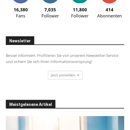
16,380
7,035
11,800
414
Fans
Follower
Follower
Abonnenten
Newsletter
Besser informiert. Profitieren Sie von unserem Newsletter-Service
und sichern Sie sich Ihren Informationsvorsprung!
Jetzt anmelden
Meistgelesene Artikel