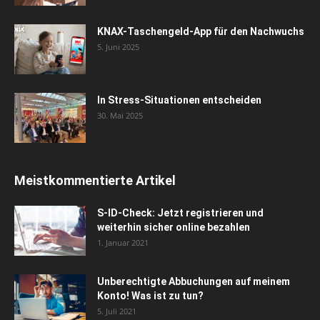
KNAX-Taschengeld-App für den Nachwuchs
5. Juni 2025
In Stress-Situationen entscheiden
30. Mai 2025
Meistkommentierte Artikel
S-ID-Check: Jetzt registrieren und
weiterhin sicher online bezahlen
1. Januar 2021
Unberechtigte Abbuchungen auf meinem
Konto! Was ist zu tun?
5. Juli 2021