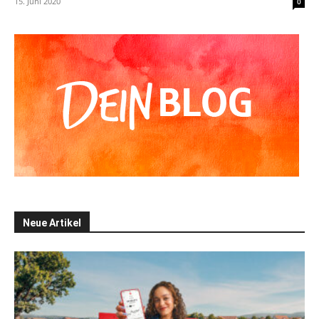
15. Juni 2020
0
Neue Artikel