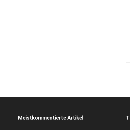
Meistkommentierte Artikel
T