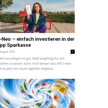
-Neo – einfach investieren in der
pp Sparkasse
 August 2026
1
ld zurücklegen ist gut. Geld langfristig für sich
beiten zu lassen, kann noch besser sein. Mit S-Neo
bt es jetzt ein neues digitales Angebot...