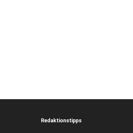
Redaktionstipps