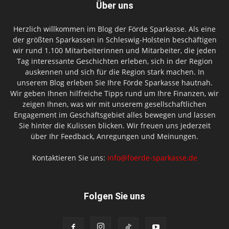
Über uns
Herzlich willkommen im Blog der Förde Sparkasse. Als eine
der größten Sparkassen in Schleswig-Holstein beschäftigen
wir rund 1.100 Mitarbeiterinnen und Mitarbeiter, die jeden
Tag interessante Geschichten erleben, sich in der Region
auskennen und sich für die Region stark machen. In
unserem Blog erleben Sie Ihre Förde Sparkasse hautnah.
Wir geben Ihnen hilfreiche Tipps rund um Ihre Finanzen, wir
zeigen Ihnen, was wir mit unserem gesellschaftlichen
Engagement im Geschäftsgebiet alles bewegen und lassen
Sie hinter die Kulissen blicken. Wir freuen uns jederzeit
über Ihr Feedback, Anregungen und Meinungen.
Kontaktieren Sie uns:
info@foerde-sparkasse.de
Folgen Sie uns