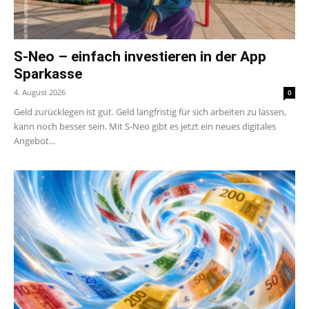
S-Neo – einfach investieren in der App
Sparkasse
4. August 2026
0
Geld zurücklegen ist gut. Geld langfristig für sich arbeiten zu lassen,
kann noch besser sein. Mit S-Neo gibt es jetzt ein neues digitales
Angebot...