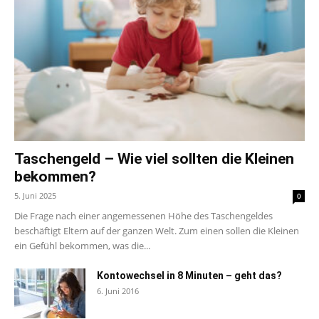
Taschengeld – Wie viel sollten die Kleinen
bekommen?
5. Juni 2025
0
Die Frage nach einer angemessenen Höhe des Taschengeldes
beschäftigt Eltern auf der ganzen Welt. Zum einen sollen die Kleinen
ein Gefühl bekommen, was die...
Kontowechsel in 8 Minuten – geht das?
6. Juni 2016