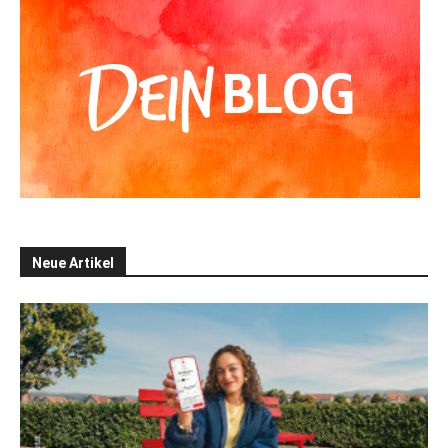
Neue Artikel