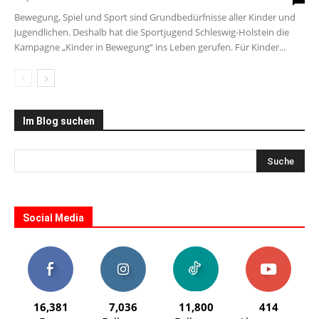
Bewegung, Spiel und Sport sind Grundbedürfnisse aller Kinder und
Jugendlichen. Deshalb hat die Sportjugend Schleswig-Holstein die
Kampagne „Kinder in Bewegung“ ins Leben gerufen. Für Kinder...
Im Blog suchen
Social Media
16,381
7,036
11,800
414