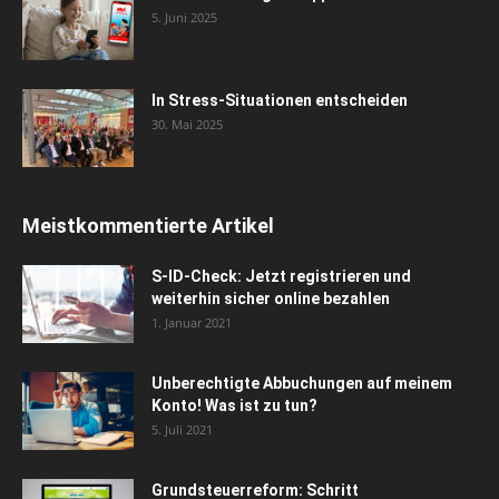
5. Juni 2025
In Stress-Situationen entscheiden
30. Mai 2025
Meistkommentierte Artikel
S-ID-Check: Jetzt registrieren und
weiterhin sicher online bezahlen
1. Januar 2021
Unberechtigte Abbuchungen auf meinem
Konto! Was ist zu tun?
5. Juli 2021
Grundsteuerreform: Schritt