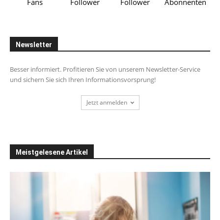
Fans
Follower
Follower
Abonnenten
Newsletter
Besser informiert. Profitieren Sie von unserem Newsletter-Service
und sichern Sie sich Ihren Informationsvorsprung!
Jetzt anmelden
Meistgelesene Artikel