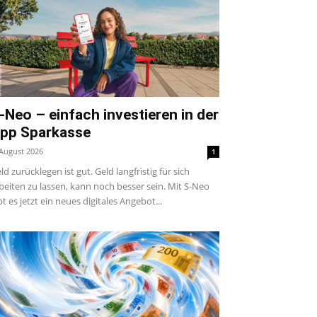
-Neo – einfach investieren in der
pp Sparkasse
 August 2026
1
ld zurücklegen ist gut. Geld langfristig für sich
beiten zu lassen, kann noch besser sein. Mit S-Neo
bt es jetzt ein neues digitales Angebot...