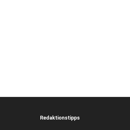
Redaktionstipps