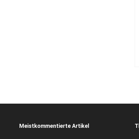
Meistkommentierte Artikel
T