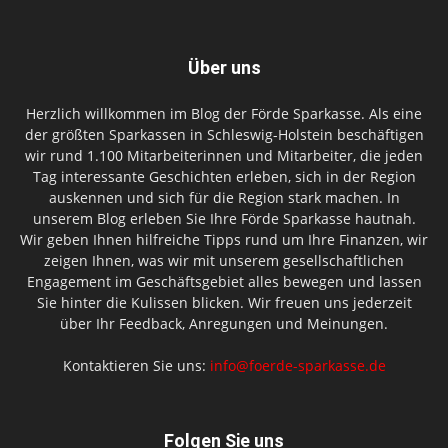
Über uns
Herzlich willkommen im Blog der Förde Sparkasse. Als eine
der größten Sparkassen in Schleswig-Holstein beschäftigen
wir rund 1.100 Mitarbeiterinnen und Mitarbeiter, die jeden
Tag interessante Geschichten erleben, sich in der Region
auskennen und sich für die Region stark machen. In
unserem Blog erleben Sie Ihre Förde Sparkasse hautnah.
Wir geben Ihnen hilfreiche Tipps rund um Ihre Finanzen, wir
zeigen Ihnen, was wir mit unserem gesellschaftlichen
Engagement im Geschäftsgebiet alles bewegen und lassen
Sie hinter die Kulissen blicken. Wir freuen uns jederzeit
über Ihr Feedback, Anregungen und Meinungen.
Kontaktieren Sie uns:
info@foerde-sparkasse.de
Folgen Sie uns