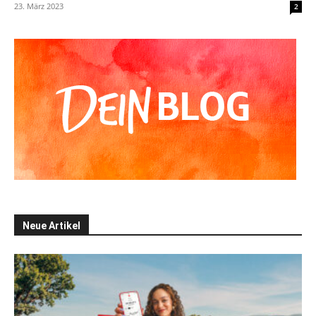
23. März 2023
2
Neue Artikel