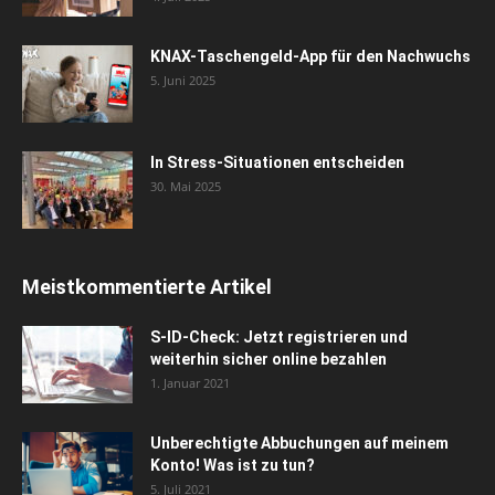
KNAX-Taschengeld-App für den Nachwuchs
5. Juni 2025
In Stress-Situationen entscheiden
30. Mai 2025
Meistkommentierte Artikel
S-ID-Check: Jetzt registrieren und
weiterhin sicher online bezahlen
1. Januar 2021
Unberechtigte Abbuchungen auf meinem
Konto! Was ist zu tun?
5. Juli 2021