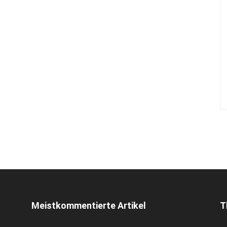
Meistkommentierte Artikel
T