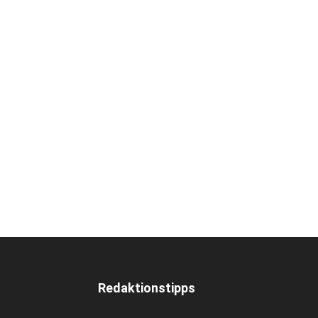
Redaktionstipps