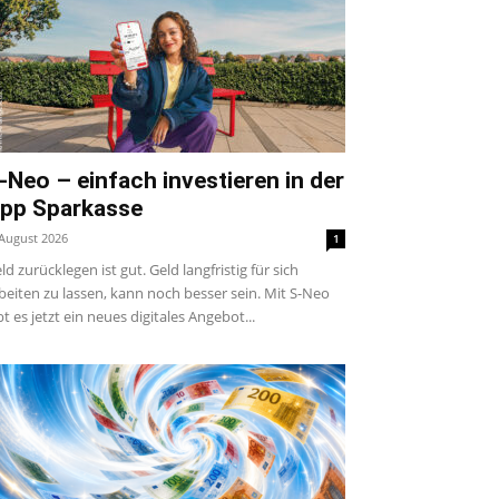
-Neo – einfach investieren in der
pp Sparkasse
 August 2026
1
ld zurücklegen ist gut. Geld langfristig für sich
beiten zu lassen, kann noch besser sein. Mit S-Neo
bt es jetzt ein neues digitales Angebot...