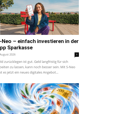
-Neo – einfach investieren in der
pp Sparkasse
 August 2026
1
ld zurücklegen ist gut. Geld langfristig für sich
beiten zu lassen, kann noch besser sein. Mit S-Neo
bt es jetzt ein neues digitales Angebot...