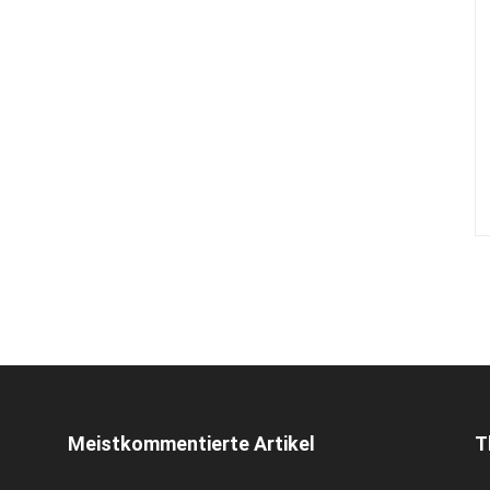
Meistkommentierte Artikel
T