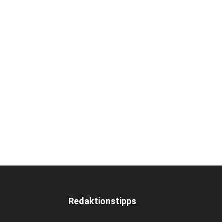
Redaktionstipps