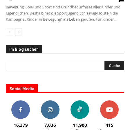
Bewegung, Spiel und Sport sind Grundbedürfnisse aller Kinder und
Jugendlichen. Deshalb hat die Sportjugend Schleswig-Holstein die
Kampagne „Kinder in Bewegung“ ins Leben gerufen. Für Kinder...
Im Blog suchen
Social Media
16,379
7,036
11,900
415