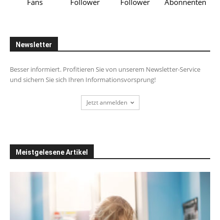
Fans
Follower
Follower
Abonnenten
Newsletter
Besser informiert. Profitieren Sie von unserem Newsletter-Service
und sichern Sie sich Ihren Informationsvorsprung!
Jetzt anmelden
Meistgelesene Artikel