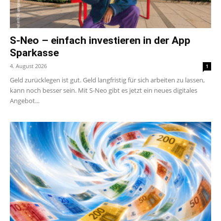
S-Neo – einfach investieren in der App
Sparkasse
4. August 2026
1
Geld zurücklegen ist gut. Geld langfristig für sich arbeiten zu lassen,
kann noch besser sein. Mit S-Neo gibt es jetzt ein neues digitales
Angebot...