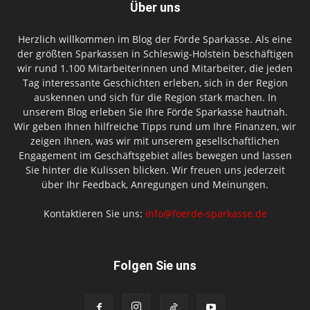
Über uns
Herzlich willkommen im Blog der Förde Sparkasse. Als eine
der größten Sparkassen in Schleswig-Holstein beschäftigen
wir rund 1.100 Mitarbeiterinnen und Mitarbeiter, die jeden
Tag interessante Geschichten erleben, sich in der Region
auskennen und sich für die Region stark machen. In
unserem Blog erleben Sie Ihre Förde Sparkasse hautnah.
Wir geben Ihnen hilfreiche Tipps rund um Ihre Finanzen, wir
zeigen Ihnen, was wir mit unserem gesellschaftlichen
Engagement im Geschäftsgebiet alles bewegen und lassen
Sie hinter die Kulissen blicken. Wir freuen uns jederzeit
über Ihr Feedback, Anregungen und Meinungen.
Kontaktieren Sie uns:
info@foerde-sparkasse.de
Folgen Sie uns