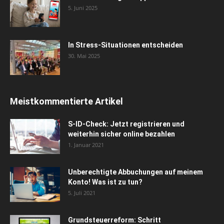
5. Juni 2025
In Stress-Situationen entscheiden
30. Mai 2025
Meistkommentierte Artikel
S-ID-Check: Jetzt registrieren und
weiterhin sicher online bezahlen
1. Januar 2021
Unberechtigte Abbuchungen auf meinem
Konto! Was ist zu tun?
5. Juli 2021
Grundsteuerreform: Schritt