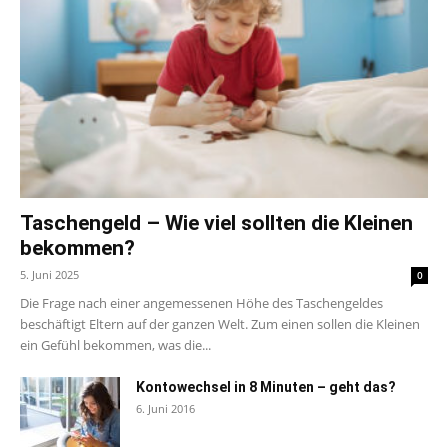
Taschengeld – Wie viel sollten die Kleinen
bekommen?
5. Juni 2025
0
Die Frage nach einer angemessenen Höhe des Taschengeldes
beschäftigt Eltern auf der ganzen Welt. Zum einen sollen die Kleinen
ein Gefühl bekommen, was die...
Kontowechsel in 8 Minuten – geht das?
6. Juni 2016