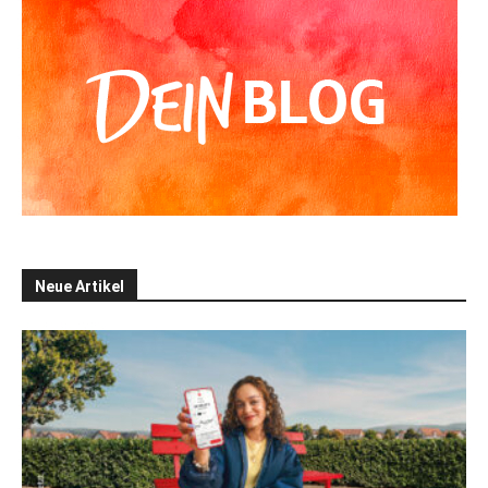
Neue Artikel