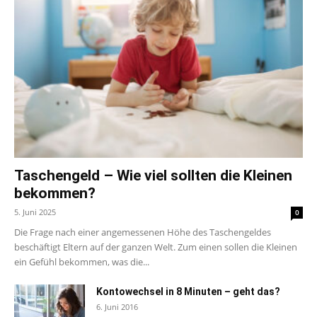
Taschengeld – Wie viel sollten die Kleinen
bekommen?
5. Juni 2025
0
Die Frage nach einer angemessenen Höhe des Taschengeldes
beschäftigt Eltern auf der ganzen Welt. Zum einen sollen die Kleinen
ein Gefühl bekommen, was die...
Kontowechsel in 8 Minuten – geht das?
6. Juni 2016