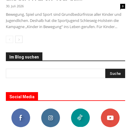
30. Juli 2026
0
Bewegung, Spiel und Sport sind Grundbedürfnisse aller Kinder und
Jugendlichen. Deshalb hat die Sportjugend Schleswig-Holstein die
Kampagne „Kinder in Bewegung“ ins Leben gerufen. Für Kinder...
Im Blog suchen
Social Media