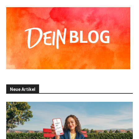
Neue Artikel