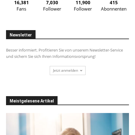
16,381
7,030
11,900
415
Fans
Follower
Follower
Abonnenten
Newsletter
Besser informiert. Profitieren Sie von unserem Newsletter-Service
und sichern Sie sich Ihren Informationsvorsprung!
Jetzt anmelden
Meistgelesene Artikel