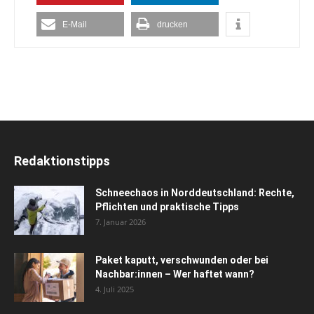
E-Mail
drucken
Redaktionstipps
Schneechaos in Norddeutschland: Rechte,
Pflichten und praktische Tipps
7. Januar 2026
Paket kaputt, verschwunden oder bei
Nachbar:innen – Wer haftet wann?
4. Juli 2025