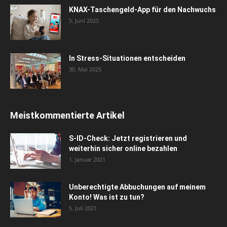
KNAX-Taschengeld-App für den Nachwuchs
5. Juni 2025
In Stress-Situationen entscheiden
30. Mai 2025
Meistkommentierte Artikel
S-ID-Check: Jetzt registrieren und
weiterhin sicher online bezahlen
1. Januar 2021
Unberechtigte Abbuchungen auf meinem
Konto! Was ist zu tun?
5. Juli 2021