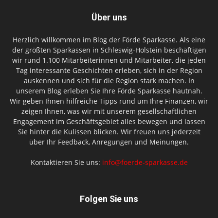
Über uns
Herzlich willkommen im Blog der Förde Sparkasse. Als eine
der größten Sparkassen in Schleswig-Holstein beschäftigen
wir rund 1.100 Mitarbeiterinnen und Mitarbeiter, die jeden
Tag interessante Geschichten erleben, sich in der Region
auskennen und sich für die Region stark machen. In
unserem Blog erleben Sie Ihre Förde Sparkasse hautnah.
Wir geben Ihnen hilfreiche Tipps rund um Ihre Finanzen, wir
zeigen Ihnen, was wir mit unserem gesellschaftlichen
Engagement im Geschäftsgebiet alles bewegen und lassen
Sie hinter die Kulissen blicken. Wir freuen uns jederzeit
über Ihr Feedback, Anregungen und Meinungen.
Kontaktieren Sie uns:
info@foerde-sparkasse.de
Folgen Sie uns