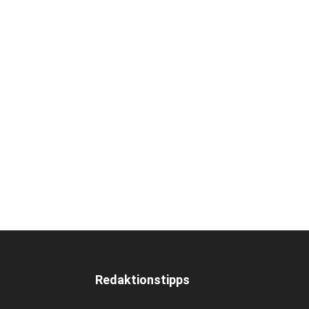
Redaktionstipps