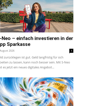
-Neo – einfach investieren in der
pp Sparkasse
 August 2026
1
ld zurücklegen ist gut. Geld langfristig für sich
beiten zu lassen, kann noch besser sein. Mit S-Neo
bt es jetzt ein neues digitales Angebot...