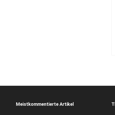
Meistkommentierte Artikel
T