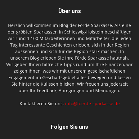
Über uns
Herzlich willkommen im Blog der Förde Sparkasse. Als eine
der größten Sparkassen in Schleswig-Holstein beschäftigen
wir rund 1.100 Mitarbeiterinnen und Mitarbeiter, die jeden
Tag interessante Geschichten erleben, sich in der Region
auskennen und sich für die Region stark machen. In
unserem Blog erleben Sie Ihre Förde Sparkasse hautnah.
Wir geben Ihnen hilfreiche Tipps rund um Ihre Finanzen, wir
zeigen Ihnen, was wir mit unserem gesellschaftlichen
Engagement im Geschäftsgebiet alles bewegen und lassen
Sie hinter die Kulissen blicken. Wir freuen uns jederzeit
über Ihr Feedback, Anregungen und Meinungen.
Kontaktieren Sie uns:
info@foerde-sparkasse.de
Folgen Sie uns