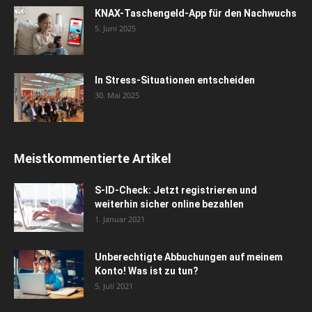
KNAX-Taschengeld-App für den Nachwuchs
5. Juni 2025
In Stress-Situationen entscheiden
30. Mai 2025
Meistkommentierte Artikel
S-ID-Check: Jetzt registrieren und
weiterhin sicher online bezahlen
1. Januar 2021
Unberechtigte Abbuchungen auf meinem
Konto! Was ist zu tun?
5. Juli 2021