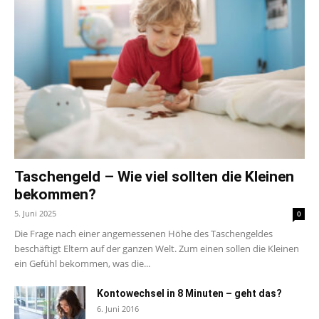
Taschengeld – Wie viel sollten die Kleinen
bekommen?
5. Juni 2025
0
Die Frage nach einer angemessenen Höhe des Taschengeldes
beschäftigt Eltern auf der ganzen Welt. Zum einen sollen die Kleinen
ein Gefühl bekommen, was die...
Kontowechsel in 8 Minuten – geht das?
6. Juni 2016