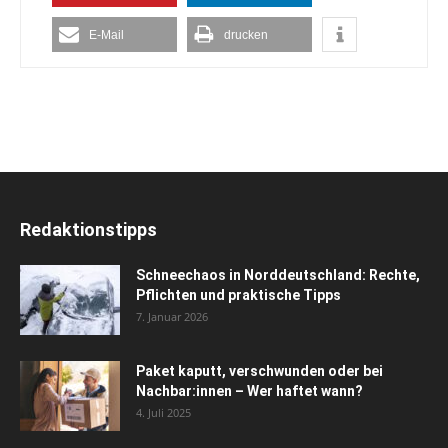
E-Mail
drucken
Redaktionstipps
Schneechaos in Norddeutschland: Rechte,
Pflichten und praktische Tipps
7. Januar 2026
Paket kaputt, verschwunden oder bei
Nachbar:innen – Wer haftet wann?
4. Juli 2025