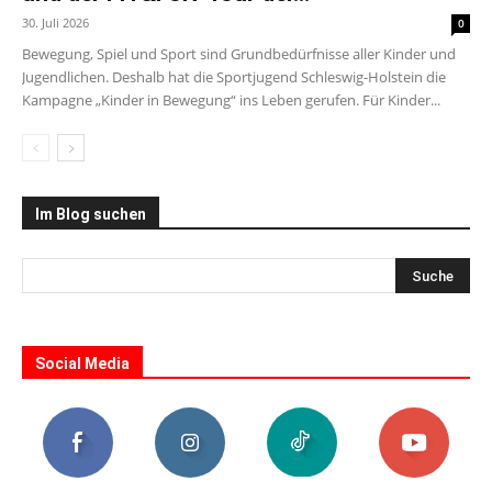
30. Juli 2026
0
Bewegung, Spiel und Sport sind Grundbedürfnisse aller Kinder und
Jugendlichen. Deshalb hat die Sportjugend Schleswig-Holstein die
Kampagne „Kinder in Bewegung“ ins Leben gerufen. Für Kinder...
Im Blog suchen
Social Media