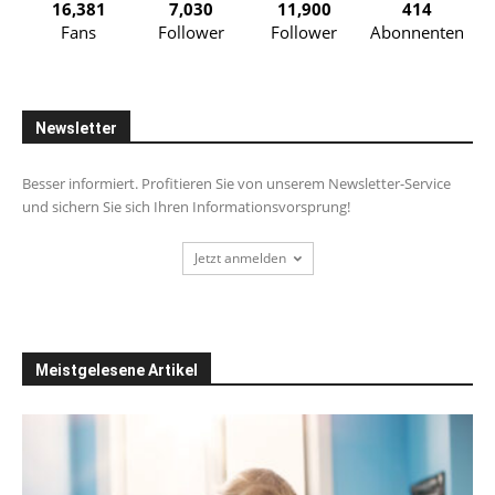
16,381
7,030
11,900
414
Fans
Follower
Follower
Abonnenten
Newsletter
Besser informiert. Profitieren Sie von unserem Newsletter-Service
und sichern Sie sich Ihren Informationsvorsprung!
Jetzt anmelden
Meistgelesene Artikel