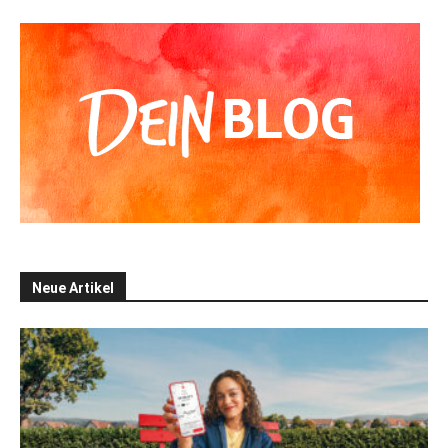
Neue Artikel