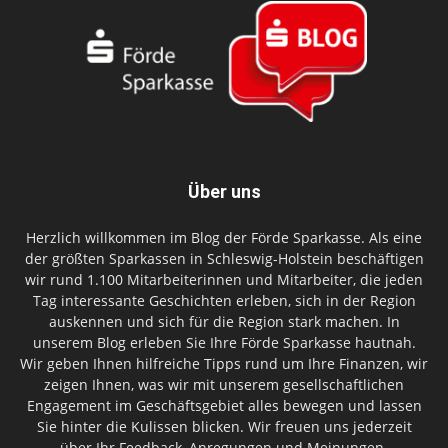
Über uns
Herzlich willkommen im Blog der Förde Sparkasse. Als eine
der größten Sparkassen in Schleswig-Holstein beschäftigen
wir rund 1.100 Mitarbeiterinnen und Mitarbeiter, die jeden
Tag interessante Geschichten erleben, sich in der Region
auskennen und sich für die Region stark machen. In
unserem Blog erleben Sie Ihre Förde Sparkasse hautnah.
Wir geben Ihnen hilfreiche Tipps rund um Ihre Finanzen, wir
zeigen Ihnen, was wir mit unserem gesellschaftlichen
Engagement im Geschäftsgebiet alles bewegen und lassen
Sie hinter die Kulissen blicken. Wir freuen uns jederzeit
über Ihr Feedback, Anregungen und Meinungen.