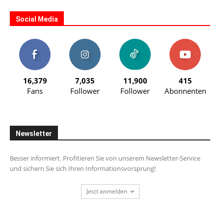
Social Media
16,379
7,035
11,900
415
Fans
Follower
Follower
Abonnenten
Newsletter
Besser informiert. Profitieren Sie von unserem Newsletter-Service
und sichern Sie sich Ihren Informationsvorsprung!
Jetzt anmelden