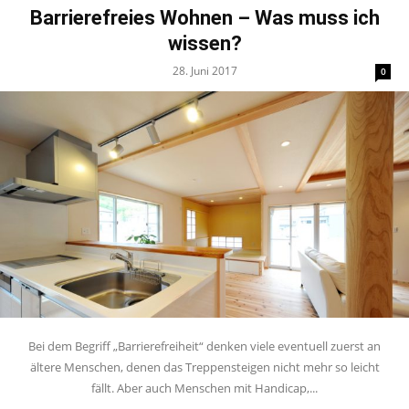
Barrierefreies Wohnen – Was muss ich
wissen?
28. Juni 2017
0
Bei dem Begriff „Barrierefreiheit“ denken viele eventuell zuerst an
ältere Menschen, denen das Treppensteigen nicht mehr so leicht
fällt. Aber auch Menschen mit Handicap,...