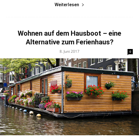
Weiterlesen
Wohnen auf dem Hausboot – eine
Alternative zum Ferienhaus?
8. Juni 2017
0