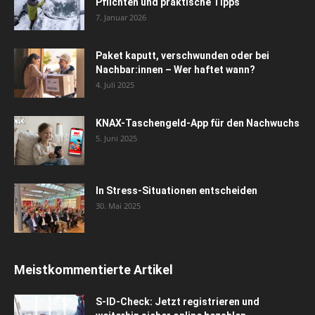
Pflichten und praktische Tipps
7. Januar 2026
Paket kaputt, verschwunden oder bei
Nachbar:innen – Wer haftet wann?
4. Juli 2025
KNAX-Taschengeld-App für den Nachwuchs
5. Juni 2025
In Stress-Situationen entscheiden
30. Mai 2025
Meistkommentierte Artikel
S-ID-Check: Jetzt registrieren und