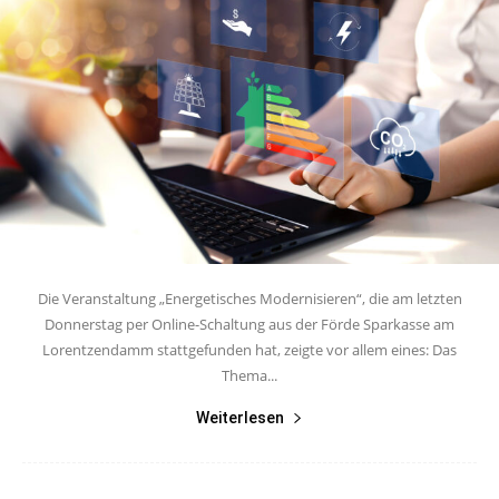
Die Veranstaltung „Energetisches Modernisieren“, die am letzten
Donnerstag per Online-Schaltung aus der Förde Sparkasse am
Lorentzendamm stattgefunden hat, zeigte vor allem eines: Das
Thema...
Weiterlesen