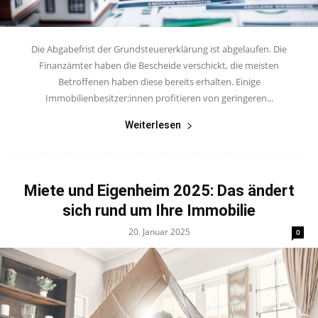
Die Abgabefrist der Grundsteuererklärung ist abgelaufen. Die
Finanzämter haben die Bescheide verschickt, die meisten
Betroffenen haben diese bereits erhalten. Einige
Immobilienbesitzer:innen profitieren von geringeren...
Weiterlesen
Miete und Eigenheim 2025: Das ändert
sich rund um Ihre Immobilie
20. Januar 2025
0