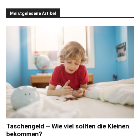
Meistgelesene Artikel
Taschengeld – Wie viel sollten die Kleinen
bekommen?