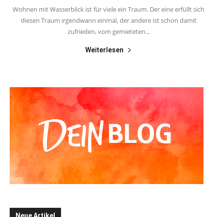
Wohnen mit Wasserblick ist für viele ein Traum. Der eine erfüllt sich
diesen Traum irgendwann einmal, der andere ist schon damit
zufrieden, vom gemieteten...
Weiterlesen
Neue Artikel