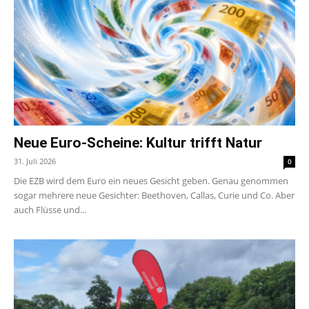
Neue Euro-Scheine: Kultur trifft Natur
31. Juli 2026
0
Die EZB wird dem Euro ein neues Gesicht geben. Genau genommen
sogar mehrere neue Gesichter: Beethoven, Callas, Curie und Co. Aber
auch Flüsse und...