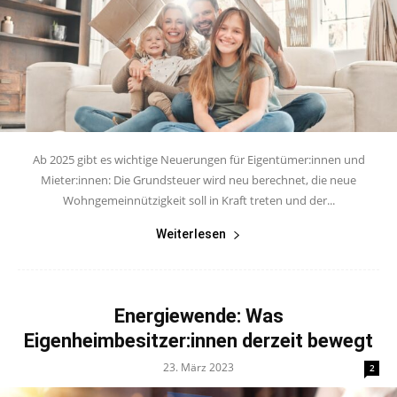
Ab 2025 gibt es wichtige Neuerungen für Eigentümer:innen und
Mieter:innen: Die Grundsteuer wird neu berechnet, die neue
Wohngemeinnützigkeit soll in Kraft treten und der...
Weiterlesen
Energiewende: Was
Eigenheimbesitzer:innen derzeit bewegt
23. März 2023
2