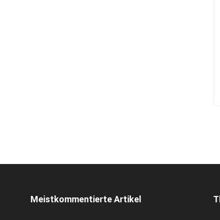
Meistkommentierte Artikel
T