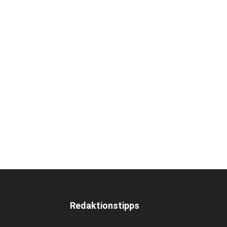
Redaktionstipps